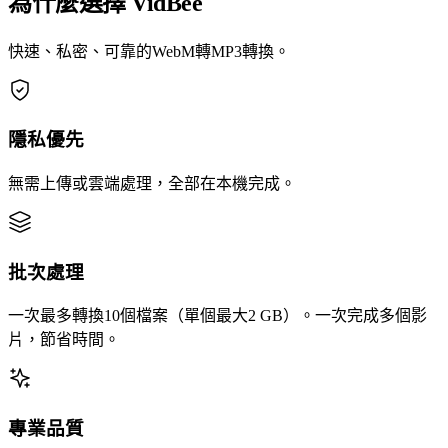
為什麼選擇 VidBee
快速、私密、可靠的WebM轉MP3轉換。
隱私優先
無需上傳或雲端處理，全部在本機完成。
批次處理
一次最多轉換10個檔案（單個最大2 GB）。一次完成多個影
片，節省時間。
專業品質