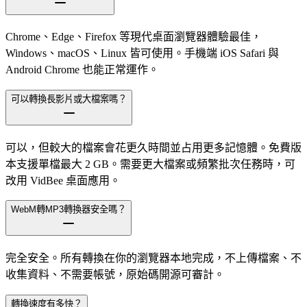
Chrome、Edge、Firefox 等現代桌面瀏覽器體驗最佳，
Windows、macOS、Linux 皆可使用。手機端 iOS Safari 與
Android Chrome 也能正常運作。
可以轉換長影片或大檔案嗎？
可以，但較大的檔案會花更久時間並占用更多記憶體。免費版
本支援單檔最大 2 GB。需要更大檔案或頻繁批次任務時，可
改用 VidBee 桌面應用。
WebM轉MP3轉換器安全嗎？
完全安全。所有轉換在你的瀏覽器本地完成，不上傳檔案、不
收集資料、不需要帳號，原始碼開源可審計。
轉換速度有多快？