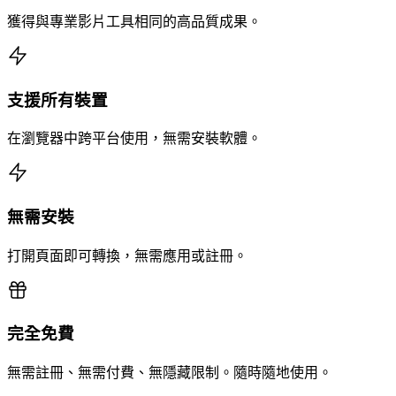
獲得與專業影片工具相同的高品質成果。
支援所有裝置
在瀏覽器中跨平台使用，無需安裝軟體。
無需安裝
打開頁面即可轉換，無需應用或註冊。
完全免費
無需註冊、無需付費、無隱藏限制。隨時隨地使用。