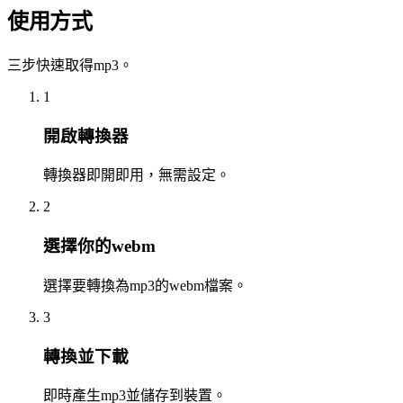
使用方式
三步快速取得mp3。
1
開啟轉換器
轉換器即開即用，無需設定。
2
選擇你的webm
選擇要轉換為mp3的webm檔案。
3
轉換並下載
即時產生mp3並儲存到裝置。