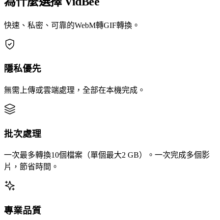
為什麼選擇 VidBee
快速、私密、可靠的WebM轉GIF轉換。
隱私優先
無需上傳或雲端處理，全部在本機完成。
批次處理
一次最多轉換10個檔案（單個最大2 GB）。一次完成多個影
片，節省時間。
專業品質