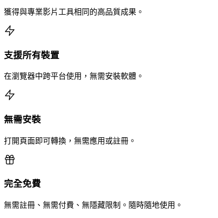
獲得與專業影片工具相同的高品質成果。
支援所有裝置
在瀏覽器中跨平台使用，無需安裝軟體。
無需安裝
打開頁面即可轉換，無需應用或註冊。
完全免費
無需註冊、無需付費、無隱藏限制。隨時隨地使用。