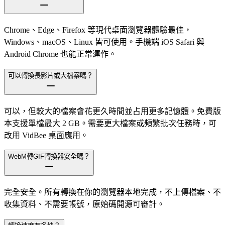
Chrome、Edge、Firefox 等現代桌面瀏覽器體驗最佳，
Windows、macOS、Linux 皆可使用。手機端 iOS Safari 與
Android Chrome 也能正常運作。
可以轉換長影片或大檔案嗎？
可以，但較大的檔案會花更久時間並占用更多記憶體。免費版
本支援單檔最大 2 GB。需要更大檔案或頻繁批次任務時，可
改用 VidBee 桌面應用。
WebM轉GIF轉換器安全嗎？
完全安全。所有轉換在你的瀏覽器本地完成，不上傳檔案、不
收集資料、不需要帳號，原始碼開源可審計。