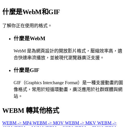
什麼是WebM和GIF
了解你正在使用的格式。
什麼是WebM
WebM 是為網頁設計的開放影片格式，壓縮效率高，適
合快速串流播放，並被現代瀏覽器廣泛支援。
什麼是GIF
GIF（Graphics Interchange Format）是一種支援動畫的圖
像格式，常用於短循環動畫，廣泛應用於社群媒體與網
站。
WEBM 轉其他格式
WEBM -> MP4
WEBM -> MOV
WEBM -> MKV
WEBM ->