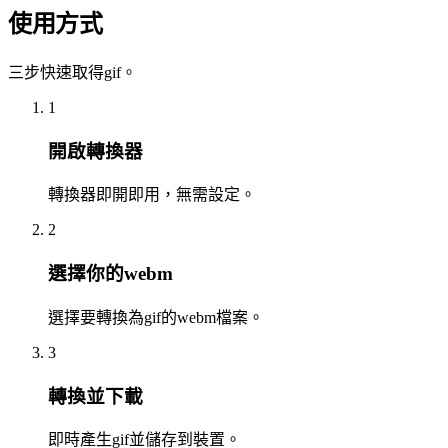
使用方式
三步快速取得gif。
1
開啟轉換器
轉換器即開即用，無需設定。
2
選擇你的webm
選擇要轉換為gif的webm檔案。
3
轉換並下載
即時產生gif並儲存到裝置。