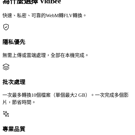
為什麼選擇 VidBee
快速、私密、可靠的WebM轉FLV轉換。
隱私優先
無需上傳或雲端處理，全部在本機完成。
批次處理
一次最多轉換10個檔案（單個最大2 GB）。一次完成多個影
片，節省時間。
專業品質