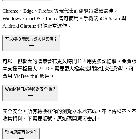
Chrome、Edge、Firefox 等現代桌面瀏覽器體驗最佳，
Windows、macOS、Linux 皆可使用。手機端 iOS Safari 與
Android Chrome 也能正常運作。
可以轉換長影片或大檔案嗎？
可以，但較大的檔案會花更久時間並占用更多記憶體。免費版
本支援單檔最大 2 GB。需要更大檔案或頻繁批次任務時，可
改用 VidBee 桌面應用。
WebM轉FLV轉換器安全嗎？
完全安全。所有轉換在你的瀏覽器本地完成，不上傳檔案、不
收集資料、不需要帳號，原始碼開源可審計。
轉換速度有多快？