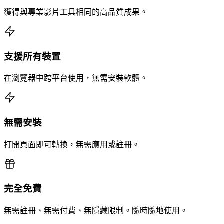
獲得與專業影片工具相同的高品質成果。
支援所有裝置
在瀏覽器中跨平台使用，無需安裝軟體。
無需安裝
打開頁面即可轉換，無需應用或註冊。
完全免費
無需註冊、無需付費、無隱藏限制。隨時隨地使用。