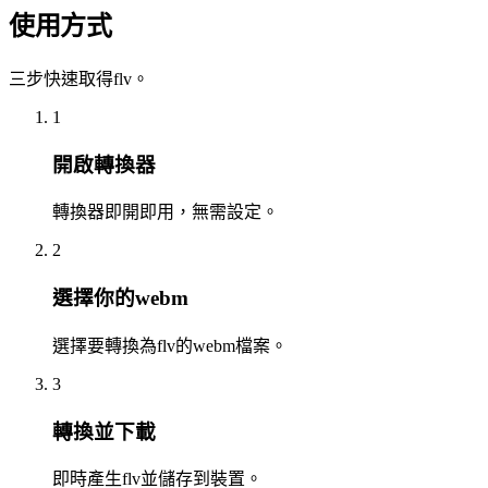
使用方式
三步快速取得flv。
1
開啟轉換器
轉換器即開即用，無需設定。
2
選擇你的webm
選擇要轉換為flv的webm檔案。
3
轉換並下載
即時產生flv並儲存到裝置。