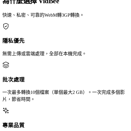
為什麼選擇 VidBee
快速、私密、可靠的WebM轉3GP轉換。
隱私優先
無需上傳或雲端處理，全部在本機完成。
批次處理
一次最多轉換10個檔案（單個最大2 GB）。一次完成多個影
片，節省時間。
專業品質