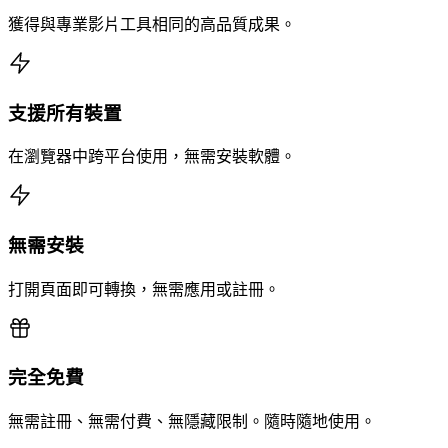
獲得與專業影片工具相同的高品質成果。
支援所有裝置
在瀏覽器中跨平台使用，無需安裝軟體。
無需安裝
打開頁面即可轉換，無需應用或註冊。
完全免費
無需註冊、無需付費、無隱藏限制。隨時隨地使用。