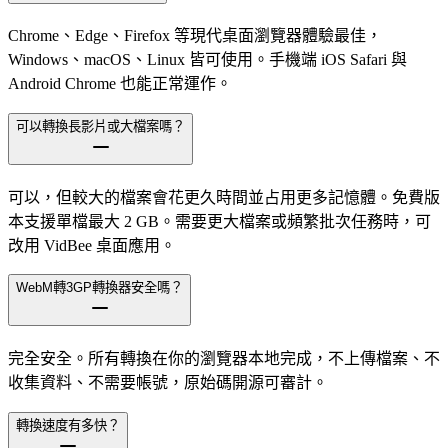
Chrome、Edge、Firefox 等現代桌面瀏覽器體驗最佳，
Windows、macOS、Linux 皆可使用。手機端 iOS Safari 與
Android Chrome 也能正常運作。
可以轉換長影片或大檔案嗎？
可以，但較大的檔案會花更久時間並占用更多記憶體。免費版
本支援單檔最大 2 GB。需要更大檔案或頻繁批次任務時，可
改用 VidBee 桌面應用。
WebM轉3GP轉換器安全嗎？
完全安全。所有轉換在你的瀏覽器本地完成，不上傳檔案、不
收集資料、不需要帳號，原始碼開源可審計。
轉換速度有多快？