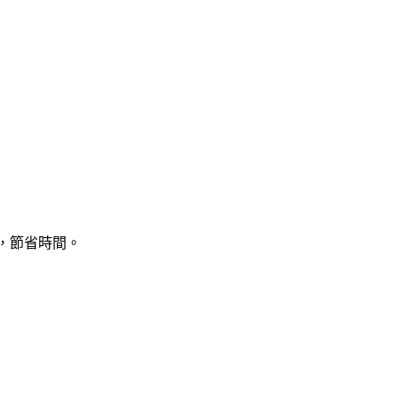
片，節省時間。