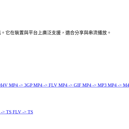
音訊。它在裝置與平台上廣泛支援，適合分享與串流播放。
 M4V
MP4 -> 3GP
MP4 -> FLV
MP4 -> GIF
MP4 -> MP3
MP4 -> M
 -> TS
FLV -> TS