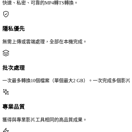
快速、私密、可靠的MP4轉TS轉換。
隱私優先
無需上傳或雲端處理，全部在本機完成。
批次處理
一次最多轉換10個檔案（單個最大2 GB）。一次完成多個影
專業品質
獲得與專業影片工具相同的高品質成果。