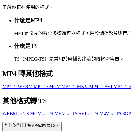
了解你正在使用的格式。
什麼是MP4
MP4 是常見的數位多媒體容器格式，用於儲存影片與
什麼是TS
TS（MPEG-TS）是常用於廣播與串流的傳輸流容器。
MP4 轉其他格式
MP4 -> WEBM
MP4 -> MOV
MP4 -> MKV
MP4 -> AVI
MP4 ->
其他格式轉 TS
WEBM -> TS
MOV -> TS
MKV -> TS
AVI -> TS
M4V -> TS
3GP
如何免費線上把MP4轉換為TS？