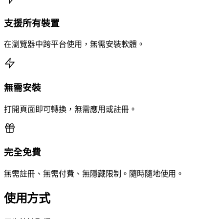
支援所有裝置
在瀏覽器中跨平台使用，無需安裝軟體。
無需安裝
打開頁面即可轉換，無需應用或註冊。
完全免費
無需註冊、無需付費、無隱藏限制。隨時隨地使用。
使用方式