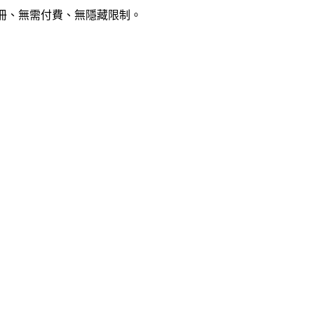
註冊、無需付費、無隱藏限制。