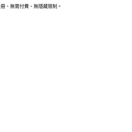
註冊、無需付費、無隱藏限制。