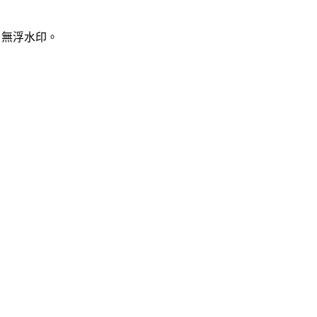
、無浮水印。