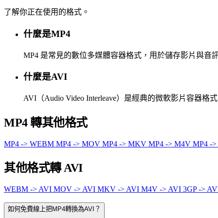
了解你正在使用的格式。
什麼是MP4
MP4 是常見的數位多媒體容器格式，用於儲存影片與
什麼是AVI
AVI（Audio Video Interleave）是經典的微軟影
MP4 轉其他格式
MP4 -> WEBM
MP4 -> MOV
MP4 -> MKV
MP4 -> M4V
MP4 ->
其他格式轉 AVI
WEBM -> AVI
MOV -> AVI
MKV -> AVI
M4V -> AVI
3GP -> AV
如何免費線上把MP4轉換為AVI？