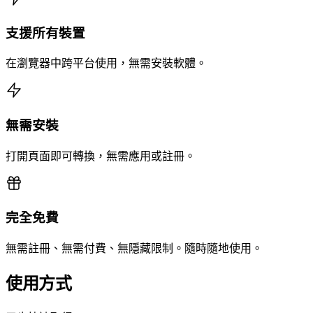
支援所有裝置
在瀏覽器中跨平台使用，無需安裝軟體。
無需安裝
打開頁面即可轉換，無需應用或註冊。
完全免費
無需註冊、無需付費、無隱藏限制。隨時隨地使用。
使用方式