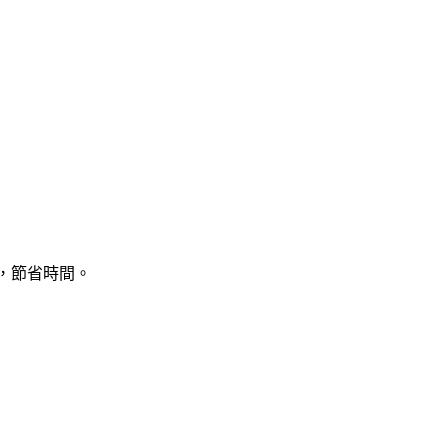
片，節省時間。