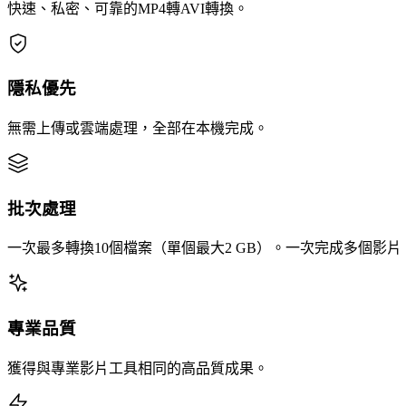
快速、私密、可靠的MP4轉AVI轉換。
隱私優先
無需上傳或雲端處理，全部在本機完成。
批次處理
一次最多轉換10個檔案（單個最大2 GB）。一次完成多個影
專業品質
獲得與專業影片工具相同的高品質成果。