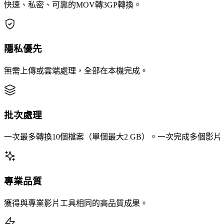
快速、私密、可靠的MOV轉3GP轉換。
隱私優先
無需上傳或雲端處理，全部在本機完成。
批次處理
一次最多轉換10個檔案（單個最大2 GB）。一次完成多個影
專業品質
獲得與專業影片工具相同的高品質成果。