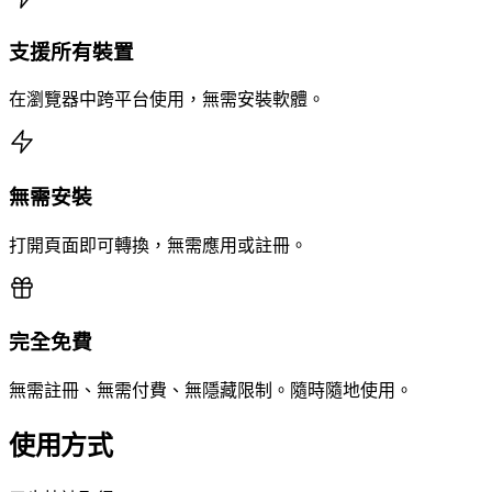
支援所有裝置
在瀏覽器中跨平台使用，無需安裝軟體。
無需安裝
打開頁面即可轉換，無需應用或註冊。
完全免費
無需註冊、無需付費、無隱藏限制。隨時隨地使用。
使用方式