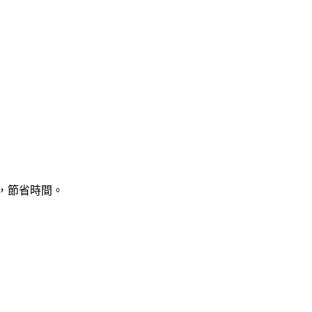
片，節省時間。