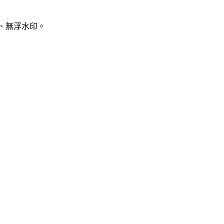
、無浮水印。