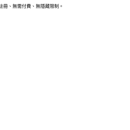
需註冊、無需付費、無隱藏限制。