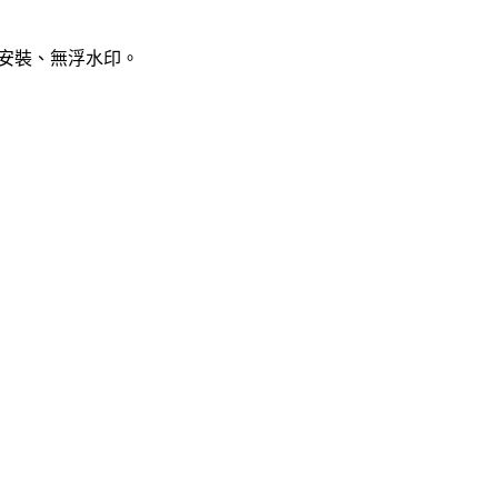
需安裝、無浮水印。