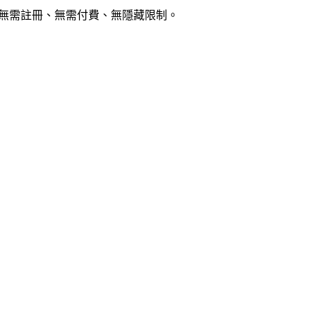
。無需註冊、無需付費、無隱藏限制。