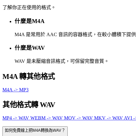
了解你正在使用的格式。
什麼是M4A
M4A 是常用於 AAC 音訊的容器格式，在較小體積下提
什麼是WAV
WAV 是未壓縮音訊格式，可保留完整音質。
M4A 轉其他格式
M4A -> MP3
其他格式轉 WAV
MP4 -> WAV
WEBM -> WAV
MOV -> WAV
MKV -> WAV
AVI 
如何免費線上把M4A轉換為WAV？