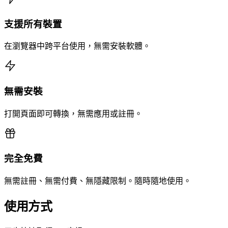
支援所有裝置
在瀏覽器中跨平台使用，無需安裝軟體。
無需安裝
打開頁面即可轉換，無需應用或註冊。
完全免費
無需註冊、無需付費、無隱藏限制。隨時隨地使用。
使用方式