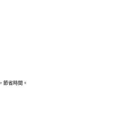
訊，節省時間。