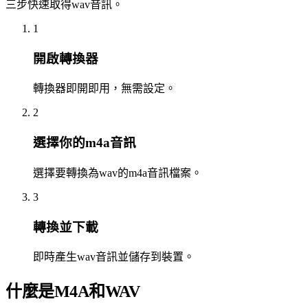
三步快速取得wav音訊。
1
開啟轉換器
轉換器即開即用，無需設定。
2
選擇你的m4a音訊
選擇要轉換為wav的m4a音訊檔案。
3
轉換並下載
即時產生wav音訊並儲存到裝置。
什麼是M4A和WAV