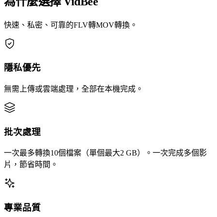
為什麼選擇 VidBee
快速、私密、可靠的FLV轉MOV轉換。
隱私優先
無需上傳或雲端處理，全部在本機完成。
批次處理
一次最多轉換10個檔案（單個最大2 GB）。一次完成多個影
片，節省時間。
專業品質