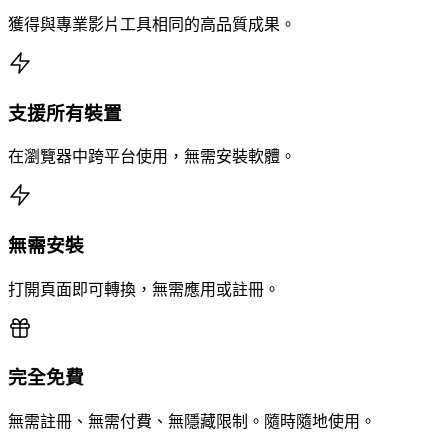
獲得與專業影片工具相同的高品質成果。
支援所有裝置
在瀏覽器中跨平台使用，無需安裝軟體。
無需安裝
打開頁面即可轉換，無需應用或註冊。
完全免費
無需註冊、無需付費、無隱藏限制。隨時隨地使用。