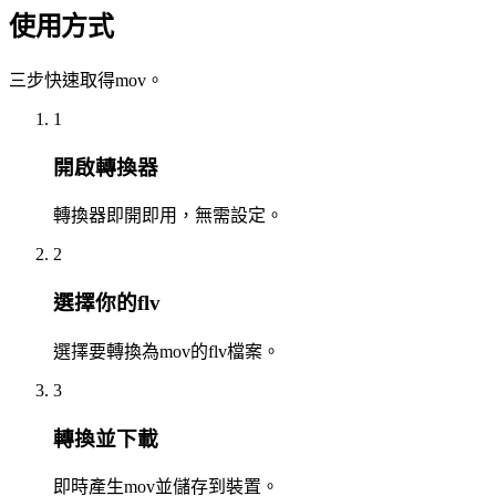
使用方式
三步快速取得mov。
1
開啟轉換器
轉換器即開即用，無需設定。
2
選擇你的flv
選擇要轉換為mov的flv檔案。
3
轉換並下載
即時產生mov並儲存到裝置。