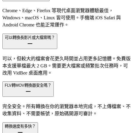
Chrome、Edge、Firefox 等現代桌面瀏覽器體驗最佳，
Windows、macOS、Linux 皆可使用。手機端 iOS Safari 與
Android Chrome 也能正常運作。
可以轉換長影片或大檔案嗎？
可以，但較大的檔案會花更久時間並占用更多記憶體。免費版
本支援單檔最大 2 GB。需要更大檔案或頻繁批次任務時，可
改用 VidBee 桌面應用。
FLV轉MOV轉換器安全嗎？
完全安全。所有轉換在你的瀏覽器本地完成，不上傳檔案、不
收集資料、不需要帳號，原始碼開源可審計。
轉換速度有多快？