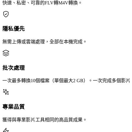
快速、私密、可靠的FLV轉M4V轉換。
隱私優先
無需上傳或雲端處理，全部在本機完成。
批次處理
一次最多轉換10個檔案（單個最大2 GB）。一次完成多個影
專業品質
獲得與專業影片工具相同的高品質成果。