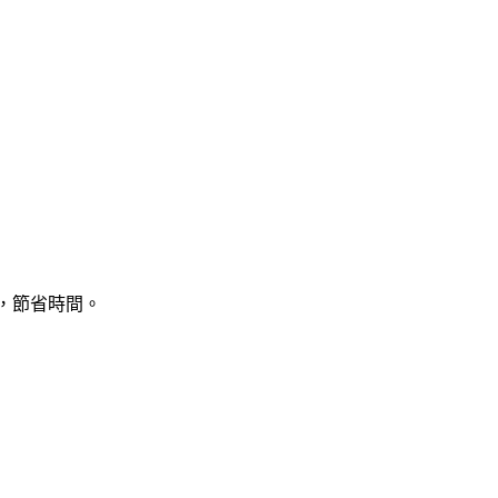
片，節省時間。