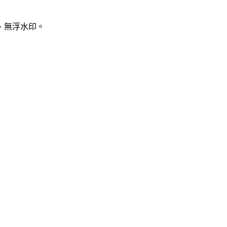
、無浮水印。