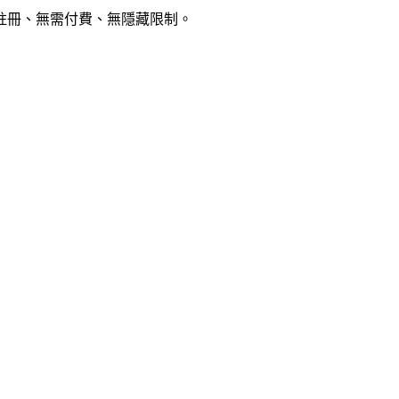
需註冊、無需付費、無隱藏限制。