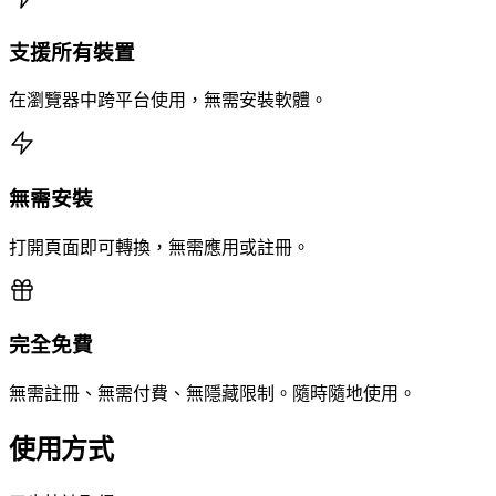
支援所有裝置
在瀏覽器中跨平台使用，無需安裝軟體。
無需安裝
打開頁面即可轉換，無需應用或註冊。
完全免費
無需註冊、無需付費、無隱藏限制。隨時隨地使用。
使用方式