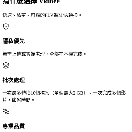
為什麼選擇 VidBee
快速、私密、可靠的FLV轉M4A轉換。
隱私優先
無需上傳或雲端處理，全部在本機完成。
批次處理
一次最多轉換10個檔案（單個最大2 GB）。一次完成多個影
片，節省時間。
專業品質