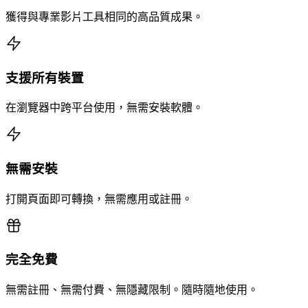
獲得與專業影片工具相同的高品質成果。
支援所有裝置
在瀏覽器中跨平台使用，無需安裝軟體。
無需安裝
打開頁面即可轉換，無需應用或註冊。
完全免費
無需註冊、無需付費、無隱藏限制。隨時隨地使用。