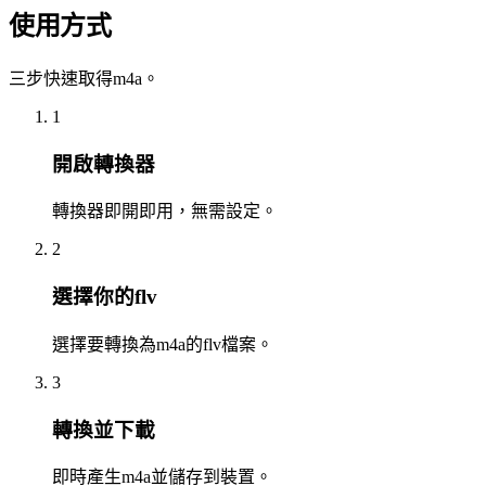
使用方式
三步快速取得m4a。
1
開啟轉換器
轉換器即開即用，無需設定。
2
選擇你的flv
選擇要轉換為m4a的flv檔案。
3
轉換並下載
即時產生m4a並儲存到裝置。