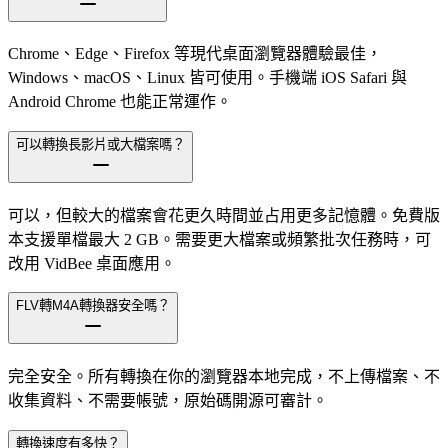
Chrome、Edge、Firefox 等現代桌面瀏覽器體驗最佳，
Windows、macOS、Linux 皆可使用。手機端 iOS Safari 與
Android Chrome 也能正常運作。
可以轉換長影片或大檔案嗎？
可以，但較大的檔案會花更久時間並占用更多記憶體。免費版
本支援單檔最大 2 GB。需要更大檔案或頻繁批次任務時，可
改用 VidBee 桌面應用。
FLV轉M4A轉換器安全嗎？
完全安全。所有轉換在你的瀏覽器本地完成，不上傳檔案、不
收集資料、不需要帳號，原始碼開源可審計。
轉換速度有多快？