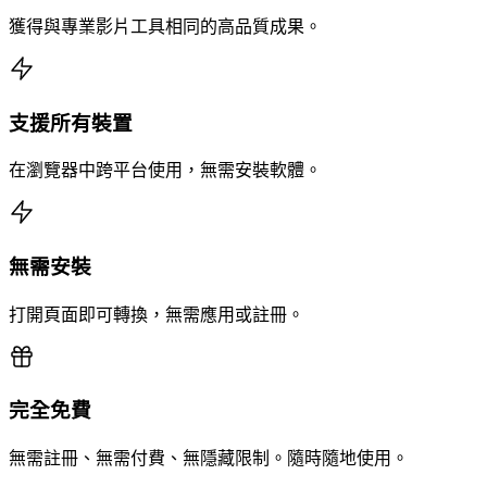
獲得與專業影片工具相同的高品質成果。
支援所有裝置
在瀏覽器中跨平台使用，無需安裝軟體。
無需安裝
打開頁面即可轉換，無需應用或註冊。
完全免費
無需註冊、無需付費、無隱藏限制。隨時隨地使用。