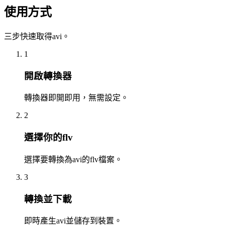
使用方式
三步快速取得avi。
1
開啟轉換器
轉換器即開即用，無需設定。
2
選擇你的flv
選擇要轉換為avi的flv檔案。
3
轉換並下載
即時產生avi並儲存到裝置。