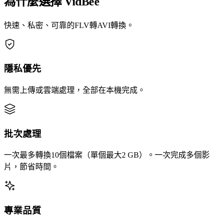
為什麼選擇 VidBee
快速、私密、可靠的FLV轉AVI轉換。
隱私優先
無需上傳或雲端處理，全部在本機完成。
批次處理
一次最多轉換10個檔案（單個最大2 GB）。一次完成多個影
片，節省時間。
專業品質