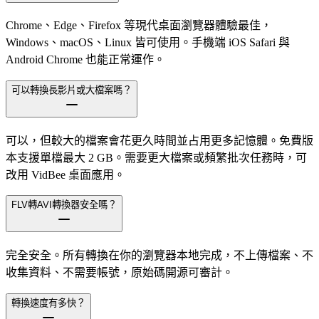
Chrome、Edge、Firefox 等現代桌面瀏覽器體驗最佳，
Windows、macOS、Linux 皆可使用。手機端 iOS Safari 與
Android Chrome 也能正常運作。
可以轉換長影片或大檔案嗎？
可以，但較大的檔案會花更久時間並占用更多記憶體。免費版
本支援單檔最大 2 GB。需要更大檔案或頻繁批次任務時，可
改用 VidBee 桌面應用。
FLV轉AVI轉換器安全嗎？
完全安全。所有轉換在你的瀏覽器本地完成，不上傳檔案、不
收集資料、不需要帳號，原始碼開源可審計。
轉換速度有多快？