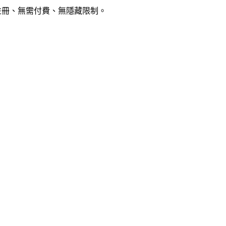
註冊、無需付費、無隱藏限制。