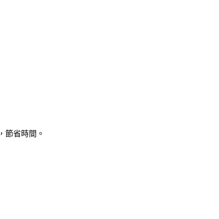
片，節省時間。