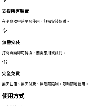
支援所有裝置
在瀏覽器中跨平台使用，無需安裝軟體。
無需安裝
打開頁面即可轉換，無需應用或註冊。
完全免費
無需註冊、無需付費、無隱藏限制。隨時隨地使用。
使用方式