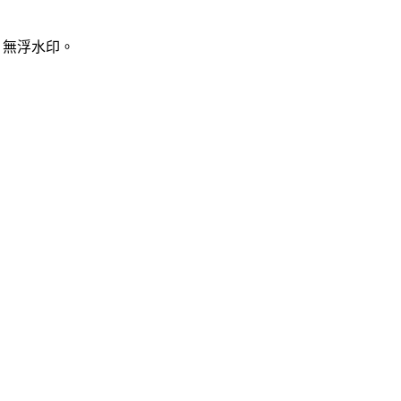
、無浮水印。