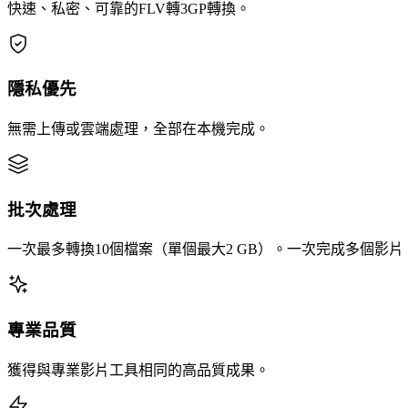
快速、私密、可靠的FLV轉3GP轉換。
隱私優先
無需上傳或雲端處理，全部在本機完成。
批次處理
一次最多轉換10個檔案（單個最大2 GB）。一次完成多個影
專業品質
獲得與專業影片工具相同的高品質成果。