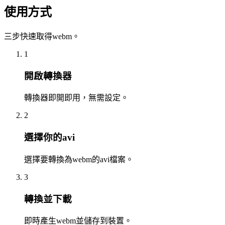
使用方式
三步快速取得webm。
1
開啟轉換器
轉換器即開即用，無需設定。
2
選擇你的avi
選擇要轉換為webm的avi檔案。
3
轉換並下載
即時產生webm並儲存到裝置。