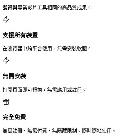
獲得與專業影片工具相同的高品質成果。
支援所有裝置
在瀏覽器中跨平台使用，無需安裝軟體。
無需安裝
打開頁面即可轉換，無需應用或註冊。
完全免費
無需註冊、無需付費、無隱藏限制。隨時隨地使用。