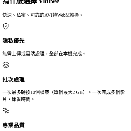
為什麼選擇 VidBee
快速、私密、可靠的AVI轉WebM轉換。
隱私優先
無需上傳或雲端處理，全部在本機完成。
批次處理
一次最多轉換10個檔案（單個最大2 GB）。一次完成多個影
片，節省時間。
專業品質