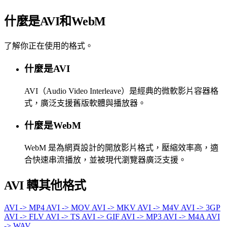
什麼是AVI和WebM
了解你正在使用的格式。
什麼是AVI
AVI（Audio Video Interleave）是經典的微軟影片容器格
式，廣泛支援舊版軟體與播放器。
什麼是WebM
WebM 是為網頁設計的開放影片格式，壓縮效率高，適
合快速串流播放，並被現代瀏覽器廣泛支援。
AVI 轉其他格式
AVI -> MP4
AVI -> MOV
AVI -> MKV
AVI -> M4V
AVI -> 3GP
AVI -> FLV
AVI -> TS
AVI -> GIF
AVI -> MP3
AVI -> M4A
AVI
-> WAV