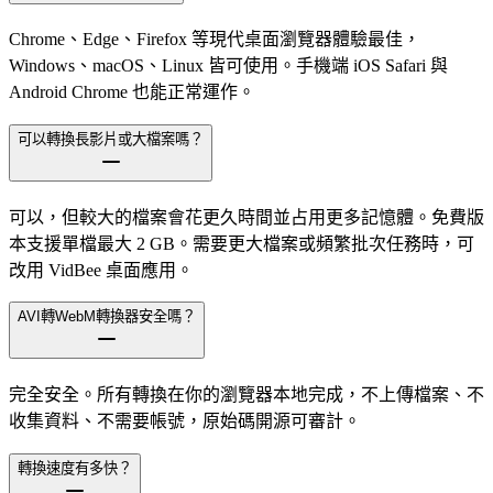
Chrome、Edge、Firefox 等現代桌面瀏覽器體驗最佳，
Windows、macOS、Linux 皆可使用。手機端 iOS Safari 與
Android Chrome 也能正常運作。
可以轉換長影片或大檔案嗎？
可以，但較大的檔案會花更久時間並占用更多記憶體。免費版
本支援單檔最大 2 GB。需要更大檔案或頻繁批次任務時，可
改用 VidBee 桌面應用。
AVI轉WebM轉換器安全嗎？
完全安全。所有轉換在你的瀏覽器本地完成，不上傳檔案、不
收集資料、不需要帳號，原始碼開源可審計。
轉換速度有多快？