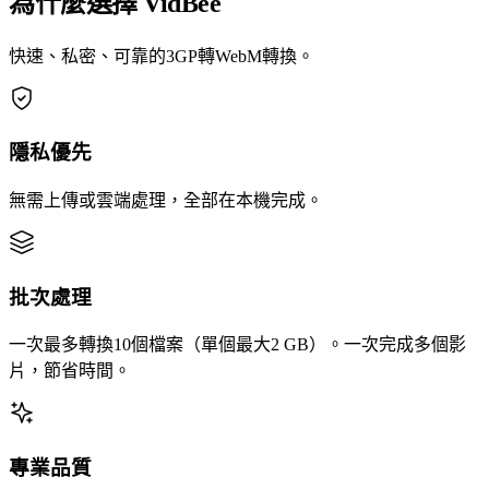
為什麼選擇 VidBee
快速、私密、可靠的3GP轉WebM轉換。
隱私優先
無需上傳或雲端處理，全部在本機完成。
批次處理
一次最多轉換10個檔案（單個最大2 GB）。一次完成多個影
片，節省時間。
專業品質