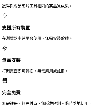
獲得與專業影片工具相同的高品質成果。
支援所有裝置
在瀏覽器中跨平台使用，無需安裝軟體。
無需安裝
打開頁面即可轉換，無需應用或註冊。
完全免費
無需註冊、無需付費、無隱藏限制。隨時隨地使用。