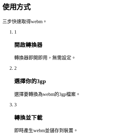
使用方式
三步快速取得webm。
1
開啟轉換器
轉換器即開即用，無需設定。
2
選擇你的3gp
選擇要轉換為webm的3gp檔案。
3
轉換並下載
即時產生webm並儲存到裝置。