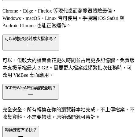
Chrome、Edge、Firefox 等現代桌面瀏覽器體驗最佳，
Windows、macOS、Linux 皆可使用。手機端 iOS Safari 與
Android Chrome 也能正常運作。
可以轉換長影片或大檔案嗎？
可以，但較大的檔案會花更久時間並占用更多記憶體。免費版
本支援單檔最大 2 GB。需要更大檔案或頻繁批次任務時，可
改用 VidBee 桌面應用。
3GP轉WebM轉換器安全嗎？
完全安全。所有轉換在你的瀏覽器本地完成，不上傳檔案、不
收集資料、不需要帳號，原始碼開源可審計。
轉換速度有多快？