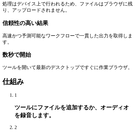
処理はデバイス上で行われるため、ファイルはブラウザに残
り、アップロードされません。
信頼性の高い結果
高速かつ予測可能なワークフローで一貫した出力を取得しま
す。
数秒で開始
ツールを開いて最新のデスクトップですぐに作業ブラウザ。
仕組み
1
ツールにファイルを追加するか、オーディオ
を録音します。
2