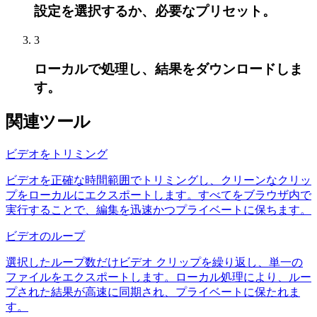
設定を選択するか、必要なプリセット。
3
ローカルで処理し、結果をダウンロードしま
す。
関連ツール
ビデオをトリミング
ビデオを正確な時間範囲でトリミングし、クリーンなクリッ
プをローカルにエクスポートします。すべてをブラウザ内で
実行することで、編集を迅速かつプライベートに保ちます。
ビデオのループ
選択したループ数だけビデオ クリップを繰り返し、単一の
ファイルをエクスポートします。ローカル処理により、ルー
プされた結果が高速に同期され、プライベートに保たれま
す。