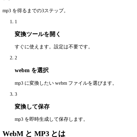
mp3 を得るまでの3ステップ。
1
変換ツールを開く
すぐに使えます。設定は不要です。
2
webm を選択
mp3 に変換したい webm ファイルを選びます。
3
変換して保存
mp3 を即時生成して保存します。
WebM と MP3 とは