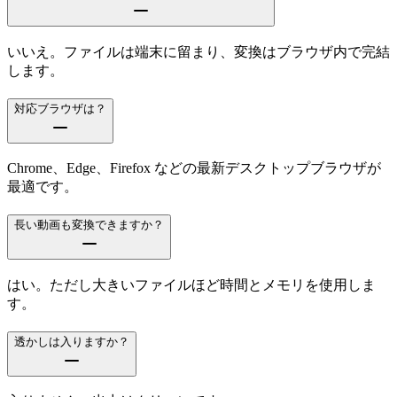
いいえ。ファイルは端末に留まり、変換はブラウザ内で完結
します。
対応ブラウザは？
Chrome、Edge、Firefox などの最新デスクトップブラウザが
最適です。
長い動画も変換できますか？
はい。ただし大きいファイルほど時間とメモリを使用しま
す。
透かしは入りますか？