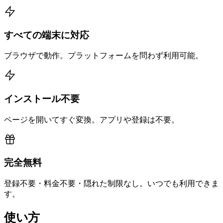
すべての端末に対応
ブラウザで動作。プラットフォームを問わず利用可能。
インストール不要
ページを開いてすぐ変換。アプリや登録は不要。
完全無料
登録不要・料金不要・隠れた制限なし。いつでも利用できま
す。
使い方