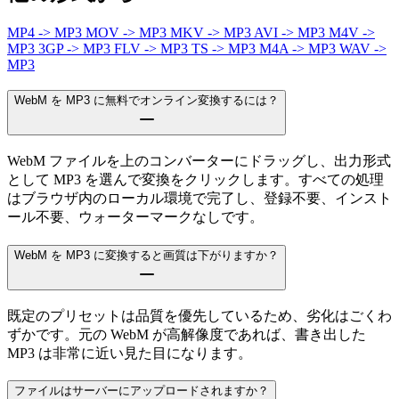
MP4 -> MP3
MOV -> MP3
MKV -> MP3
AVI -> MP3
M4V ->
MP3
3GP -> MP3
FLV -> MP3
TS -> MP3
M4A -> MP3
WAV ->
MP3
WebM を MP3 に無料でオンライン変換するには？
WebM ファイルを上のコンバーターにドラッグし、出力形式
として MP3 を選んで変換をクリックします。すべての処理
はブラウザ内のローカル環境で完了し、登録不要、インスト
ール不要、ウォーターマークなしです。
WebM を MP3 に変換すると画質は下がりますか？
既定のプリセットは品質を優先しているため、劣化はごくわ
ずかです。元の WebM が高解像度であれば、書き出した
MP3 は非常に近い見た目になります。
ファイルはサーバーにアップロードされますか？