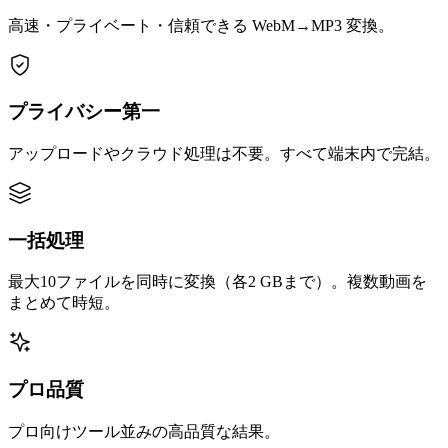
高速・プライベート・信頼できる WebM→MP3 変換。
プライバシー第一
アップロードやクラウド処理は不要。すべて端末内で完結。
一括処理
最大10ファイルを同時に変換（各2 GBまで）。複数動画を
まとめて時短。
プロ品質
プロ向けツール並みの高品質な結果。