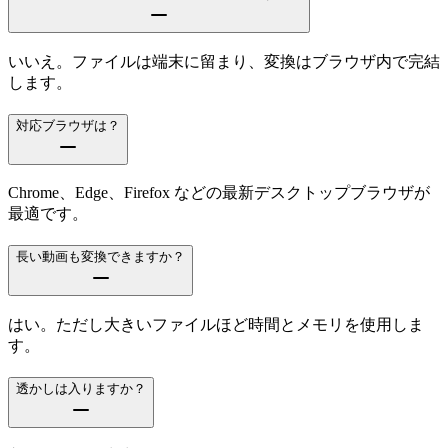
いいえ。ファイルは端末に留まり、変換はブラウザ内で完結
します。
対応ブラウザは？
Chrome、Edge、Firefox などの最新デスクトップブラウザが
最適です。
長い動画も変換できますか？
はい。ただし大きいファイルほど時間とメモリを使用しま
す。
透かしは入りますか？