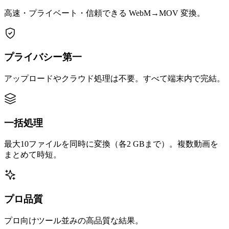
高速・プライベート・信頼できる WebM→MOV 変換。
プライバシー第一
アップロードやクラウド処理は不要。すべて端末内で完結。
一括処理
最大10ファイルを同時に変換（各2 GBまで）。複数動画を
まとめて時短。
プロ品質
プロ向けツール並みの高品質な結果。