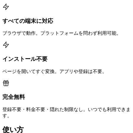
すべての端末に対応
ブラウザで動作。プラットフォームを問わず利用可能。
インストール不要
ページを開いてすぐ変換。アプリや登録は不要。
完全無料
登録不要・料金不要・隠れた制限なし。いつでも利用できま
す。
使い方