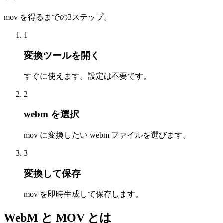
mov を得るまでの3ステップ。
1
変換ツールを開く
すぐに使えます。設定は不要です。
2
webm を選択
mov に変換したい webm ファイルを選びます。
3
変換して保存
mov を即時生成して保存します。
WebM と MOV とは