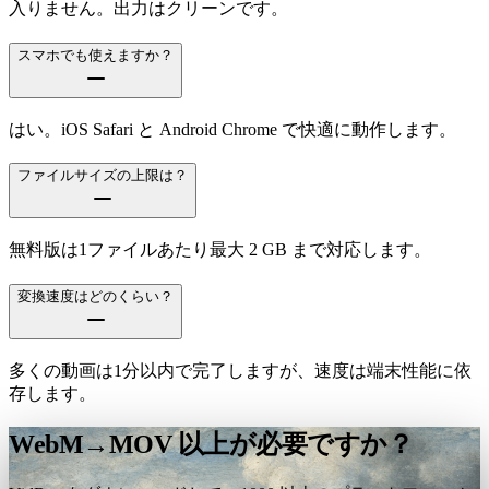
入りません。出力はクリーンです。
スマホでも使えますか？
はい。iOS Safari と Android Chrome で快適に動作します。
ファイルサイズの上限は？
無料版は1ファイルあたり最大 2 GB まで対応します。
変換速度はどのくらい？
多くの動画は1分以内で完了しますが、速度は端末性能に依
存します。
WebM→MOV 以上が必要ですか？