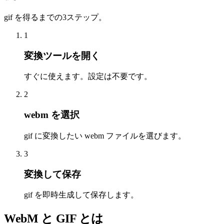
gif を得るまでの3ステップ。
1
変換ツールを開く
すぐに使えます。設定は不要です。
2
webm を選択
gif に変換したい webm ファイルを選びます。
3
変換して保存
gif を即時生成して保存します。
WebM と GIF とは