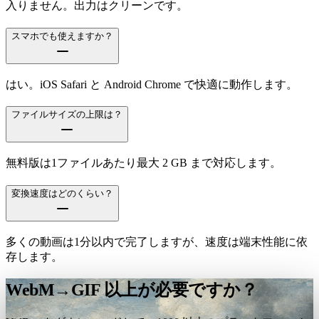
入りません。出力はクリーンです。
スマホでも使えますか？
はい。iOS Safari と Android Chrome で快適に動作します。
ファイルサイズの上限は？
無料版は1ファイルあたり最大 2 GB まで対応します。
変換速度はどのくらい？
多くの動画は1分以内で完了しますが、速度は端末性能に依
存します。
WebM→GIF 以上が必要ですか？