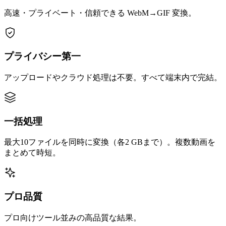
高速・プライベート・信頼できる WebM→GIF 変換。
プライバシー第一
アップロードやクラウド処理は不要。すべて端末内で完結。
一括処理
最大10ファイルを同時に変換（各2 GBまで）。複数動画を
まとめて時短。
プロ品質
プロ向けツール並みの高品質な結果。