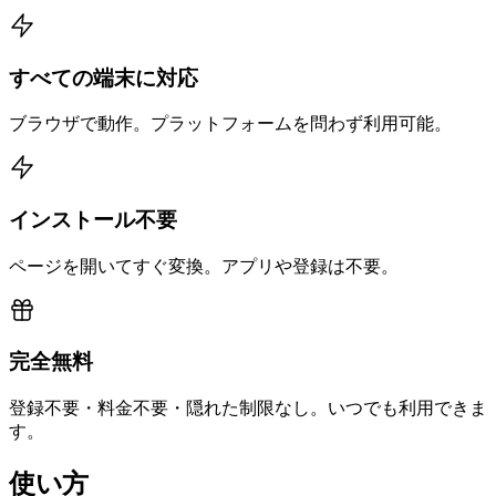
すべての端末に対応
ブラウザで動作。プラットフォームを問わず利用可能。
インストール不要
ページを開いてすぐ変換。アプリや登録は不要。
完全無料
登録不要・料金不要・隠れた制限なし。いつでも利用できま
す。
使い方