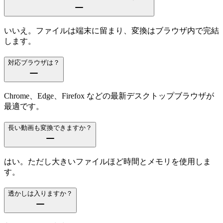
いいえ。ファイルは端末に留まり、変換はブラウザ内で完結
します。
対応ブラウザは？
Chrome、Edge、Firefox などの最新デスクトップブラウザが
最適です。
長い動画も変換できますか？
はい。ただし大きいファイルほど時間とメモリを使用しま
す。
透かしは入りますか？