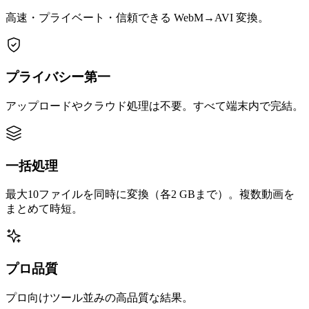
高速・プライベート・信頼できる WebM→AVI 変換。
プライバシー第一
アップロードやクラウド処理は不要。すべて端末内で完結。
一括処理
最大10ファイルを同時に変換（各2 GBまで）。複数動画を
まとめて時短。
プロ品質
プロ向けツール並みの高品質な結果。