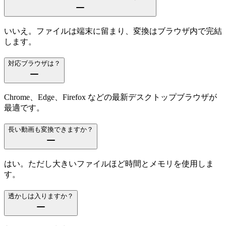
いいえ。ファイルは端末に留まり、変換はブラウザ内で完結
します。
対応ブラウザは？
Chrome、Edge、Firefox などの最新デスクトップブラウザが
最適です。
長い動画も変換できますか？
はい。ただし大きいファイルほど時間とメモリを使用しま
す。
透かしは入りますか？