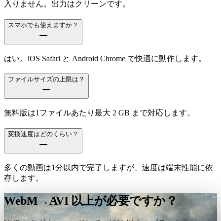
入りません。出力はクリーンです。
スマホでも使えますか？
はい。iOS Safari と Android Chrome で快適に動作します。
ファイルサイズの上限は？
無料版は1ファイルあたり最大 2 GB まで対応します。
変換速度はどのくらい？
多くの動画は1分以内で完了しますが、速度は端末性能に依
存します。
WebM→AVI 以上が必要ですか？