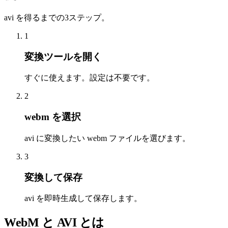
avi を得るまでの3ステップ。
1
変換ツールを開く
すぐに使えます。設定は不要です。
2
webm を選択
avi に変換したい webm ファイルを選びます。
3
変換して保存
avi を即時生成して保存します。
WebM と AVI とは