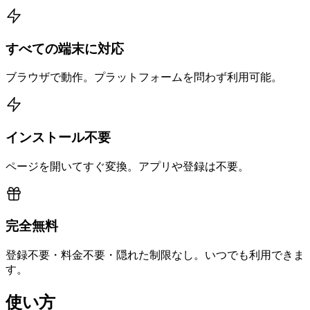
すべての端末に対応
ブラウザで動作。プラットフォームを問わず利用可能。
インストール不要
ページを開いてすぐ変換。アプリや登録は不要。
完全無料
登録不要・料金不要・隠れた制限なし。いつでも利用できま
す。
使い方