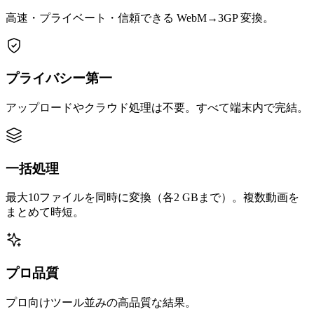
高速・プライベート・信頼できる WebM→3GP 変換。
プライバシー第一
アップロードやクラウド処理は不要。すべて端末内で完結。
一括処理
最大10ファイルを同時に変換（各2 GBまで）。複数動画を
まとめて時短。
プロ品質
プロ向けツール並みの高品質な結果。