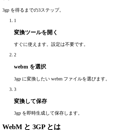
3gp を得るまでの3ステップ。
1
変換ツールを開く
すぐに使えます。設定は不要です。
2
webm を選択
3gp に変換したい webm ファイルを選びます。
3
変換して保存
3gp を即時生成して保存します。
WebM と 3GP とは