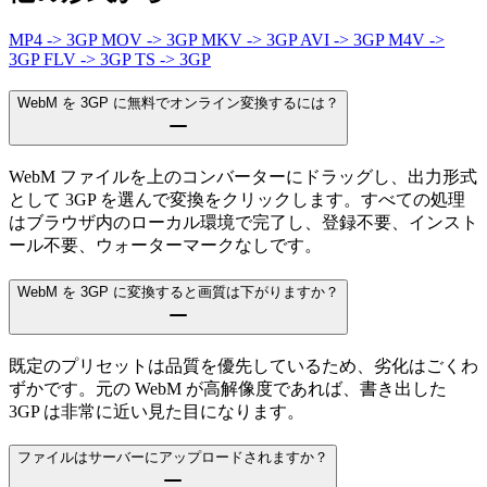
MP4 -> 3GP
MOV -> 3GP
MKV -> 3GP
AVI -> 3GP
M4V ->
3GP
FLV -> 3GP
TS -> 3GP
WebM を 3GP に無料でオンライン変換するには？
WebM ファイルを上のコンバーターにドラッグし、出力形式
として 3GP を選んで変換をクリックします。すべての処理
はブラウザ内のローカル環境で完了し、登録不要、インスト
ール不要、ウォーターマークなしです。
WebM を 3GP に変換すると画質は下がりますか？
既定のプリセットは品質を優先しているため、劣化はごくわ
ずかです。元の WebM が高解像度であれば、書き出した
3GP は非常に近い見た目になります。
ファイルはサーバーにアップロードされますか？