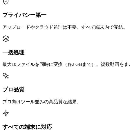
プライバシー第一
アップロードやクラウド処理は不要。すべて端末内で完結。
一括処理
最大10ファイルを同時に変換（各2 GBまで）。複数動画を
プロ品質
プロ向けツール並みの高品質な結果。
すべての端末に対応