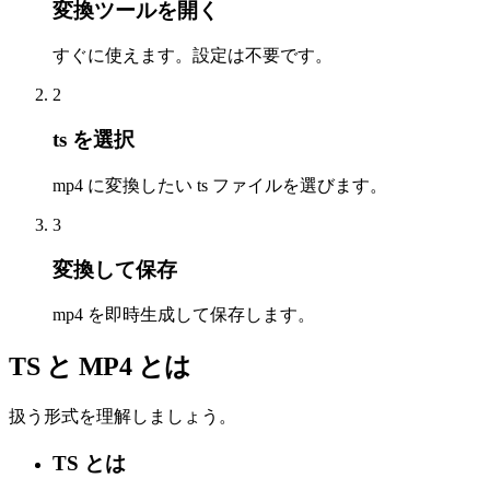
変換ツールを開く
すぐに使えます。設定は不要です。
2
ts を選択
mp4 に変換したい ts ファイルを選びます。
3
変換して保存
mp4 を即時生成して保存します。
TS と MP4 とは
扱う形式を理解しましょう。
TS とは