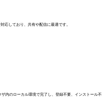
で対応しており、共有や配信に最適です。
ラウザ内のローカル環境で完了し、登録不要、インストール不