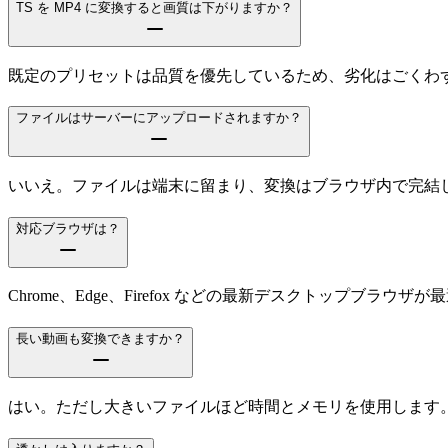
TS を MP4 に変換すると画質は下がりますか？
既定のプリセットは品質を優先しているため、劣化はごくわずか
ファイルはサーバーにアップロードされますか？
いいえ。ファイルは端末に留まり、変換はブラウザ内で完結
対応ブラウザは？
Chrome、Edge、Firefox などの最新デスクトップブラウザ
長い動画も変換できますか？
はい。ただし大きいファイルほど時間とメモリを使用します