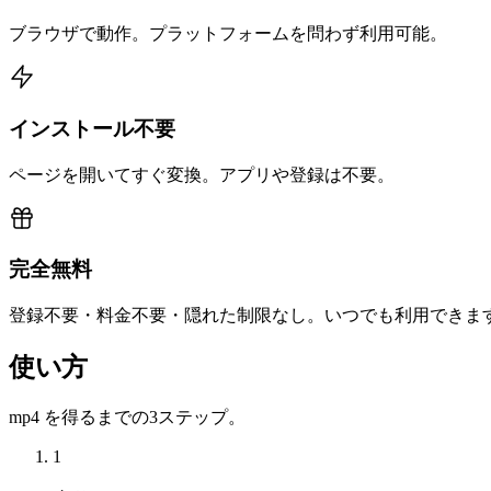
ブラウザで動作。プラットフォームを問わず利用可能。
インストール不要
ページを開いてすぐ変換。アプリや登録は不要。
完全無料
登録不要・料金不要・隠れた制限なし。いつでも利用できま
使い方
mp4 を得るまでの3ステップ。
1