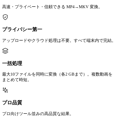
高速・プライベート・信頼できる MP4→MKV 変換。
プライバシー第一
アップロードやクラウド処理は不要。すべて端末内で完結。
一括処理
最大10ファイルを同時に変換（各2 GBまで）。複数動画を
まとめて時短。
プロ品質
プロ向けツール並みの高品質な結果。