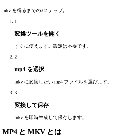
mkv を得るまでの3ステップ。
1
変換ツールを開く
すぐに使えます。設定は不要です。
2
mp4 を選択
mkv に変換したい mp4 ファイルを選びます。
3
変換して保存
mkv を即時生成して保存します。
MP4 と MKV とは