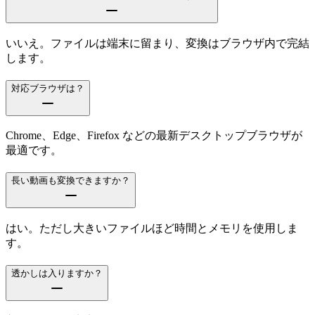
いいえ。ファイルは端末に留まり、変換はブラウザ内で完結
します。
対応ブラウザは？
Chrome、Edge、Firefox などの最新デスクトップブラウザが
最適です。
長い動画も変換できますか？
はい。ただし大きいファイルほど時間とメモリを使用しま
す。
透かしは入りますか？