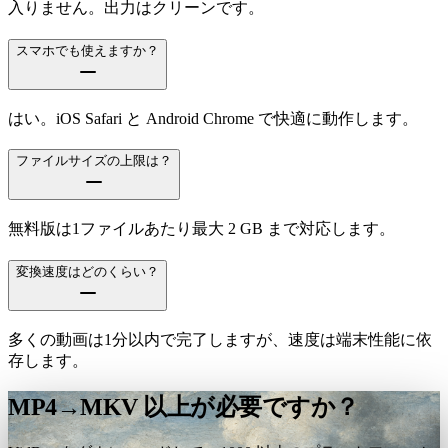
入りません。出力はクリーンです。
スマホでも使えますか？
はい。iOS Safari と Android Chrome で快適に動作します。
ファイルサイズの上限は？
無料版は1ファイルあたり最大 2 GB まで対応します。
変換速度はどのくらい？
多くの動画は1分以内で完了しますが、速度は端末性能に依
存します。
MP4→MKV 以上が必要ですか？