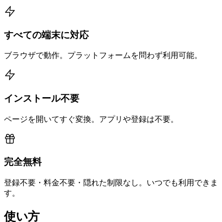
すべての端末に対応
ブラウザで動作。プラットフォームを問わず利用可能。
インストール不要
ページを開いてすぐ変換。アプリや登録は不要。
完全無料
登録不要・料金不要・隠れた制限なし。いつでも利用できま
す。
使い方