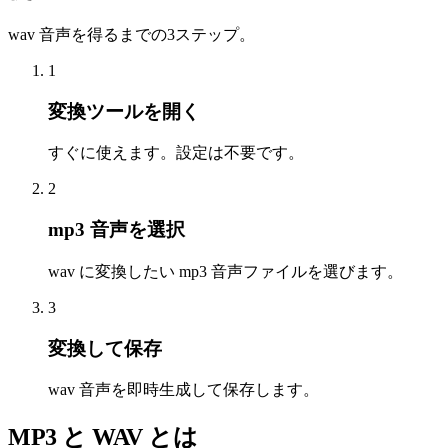
wav 音声を得るまでの3ステップ。
1
変換ツールを開く
すぐに使えます。設定は不要です。
2
mp3 音声を選択
wav に変換したい mp3 音声ファイルを選びます。
3
変換して保存
wav 音声を即時生成して保存します。
MP3 と WAV とは