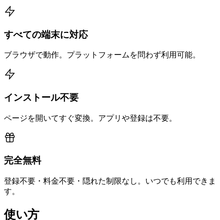
すべての端末に対応
ブラウザで動作。プラットフォームを問わず利用可能。
インストール不要
ページを開いてすぐ変換。アプリや登録は不要。
完全無料
登録不要・料金不要・隠れた制限なし。いつでも利用できま
す。
使い方