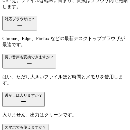
いいえ。ファイルは端末に留まり、変換はブラウザ内で完結
します。
対応ブラウザは？
Chrome、Edge、Firefox などの最新デスクトップブラウザが
最適です。
長い音声も変換できますか？
はい。ただし大きいファイルほど時間とメモリを使用しま
す。
透かしは入りますか？
入りません。出力はクリーンです。
スマホでも使えますか？