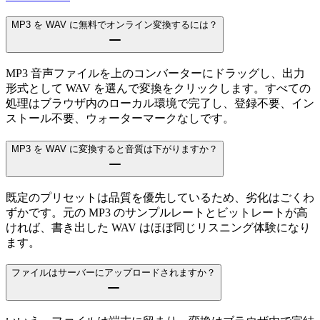
MP3 を WAV に無料でオンライン変換するには？
MP3 音声ファイルを上のコンバーターにドラッグし、出力
形式として WAV を選んで変換をクリックします。すべての
処理はブラウザ内のローカル環境で完了し、登録不要、イン
ストール不要、ウォーターマークなしです。
MP3 を WAV に変換すると音質は下がりますか？
既定のプリセットは品質を優先しているため、劣化はごくわ
ずかです。元の MP3 のサンプルレートとビットレートが高
ければ、書き出した WAV はほぼ同じリスニング体験になり
ます。
ファイルはサーバーにアップロードされますか？