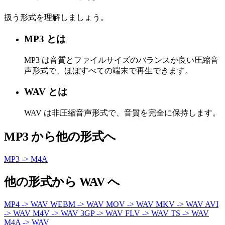
扱う形式を理解しましょう。
MP3 とは
MP3 は音質とファイルサイズのバランスが良い圧縮音
声形式で、ほぼすべての端末で再生できます。
WAV とは
WAV は非圧縮音声形式で、音質を完全に保持します。
MP3 から他の形式へ
MP3 -> M4A
他の形式から WAV へ
MP4 -> WAV
WEBM -> WAV
MOV -> WAV
MKV -> WAV
AVI
-> WAV
M4V -> WAV
3GP -> WAV
FLV -> WAV
TS -> WAV
M4A -> WAV