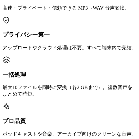
高速・プライベート・信頼できる MP3→WAV 音声変換。
プライバシー第一
アップロードやクラウド処理は不要。すべて端末内で完結。
一括処理
最大10ファイルを同時に変換（各2 GBまで）。複数音声を
まとめて時短。
プロ品質
ポッドキャストや音楽、アーカイブ向けのクリーンな音声。