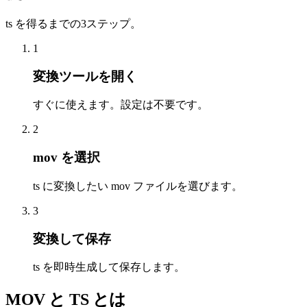
ts を得るまでの3ステップ。
1
変換ツールを開く
すぐに使えます。設定は不要です。
2
mov を選択
ts に変換したい mov ファイルを選びます。
3
変換して保存
ts を即時生成して保存します。
MOV と TS とは