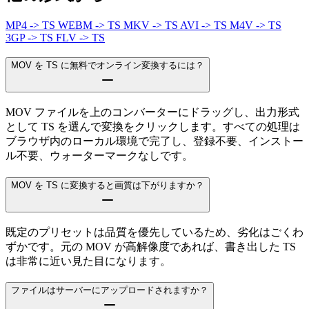
MP4 -> TS
WEBM -> TS
MKV -> TS
AVI -> TS
M4V -> TS
3GP -> TS
FLV -> TS
MOV を TS に無料でオンライン変換するには？
MOV ファイルを上のコンバーターにドラッグし、出力形式
として TS を選んで変換をクリックします。すべての処理は
ブラウザ内のローカル環境で完了し、登録不要、インストー
ル不要、ウォーターマークなしです。
MOV を TS に変換すると画質は下がりますか？
既定のプリセットは品質を優先しているため、劣化はごくわ
ずかです。元の MOV が高解像度であれば、書き出した TS
は非常に近い見た目になります。
ファイルはサーバーにアップロードされますか？