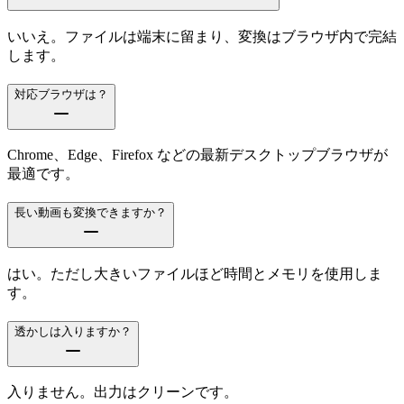
いいえ。ファイルは端末に留まり、変換はブラウザ内で完結
します。
対応ブラウザは？
Chrome、Edge、Firefox などの最新デスクトップブラウザが
最適です。
長い動画も変換できますか？
はい。ただし大きいファイルほど時間とメモリを使用しま
す。
透かしは入りますか？
入りません。出力はクリーンです。