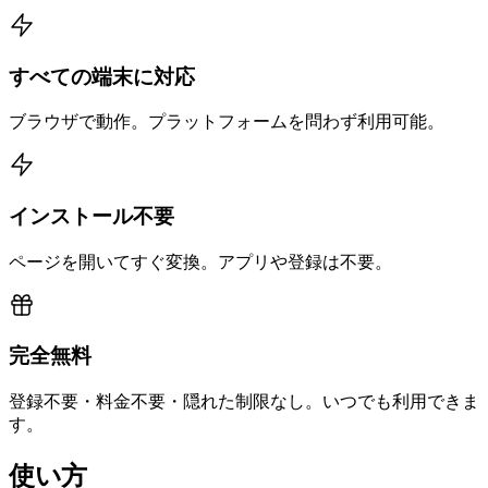
すべての端末に対応
ブラウザで動作。プラットフォームを問わず利用可能。
インストール不要
ページを開いてすぐ変換。アプリや登録は不要。
完全無料
登録不要・料金不要・隠れた制限なし。いつでも利用できま
す。
使い方