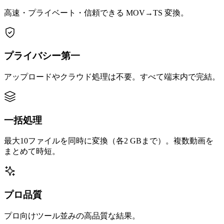
高速・プライベート・信頼できる MOV→TS 変換。
プライバシー第一
アップロードやクラウド処理は不要。すべて端末内で完結。
一括処理
最大10ファイルを同時に変換（各2 GBまで）。複数動画を
まとめて時短。
プロ品質
プロ向けツール並みの高品質な結果。