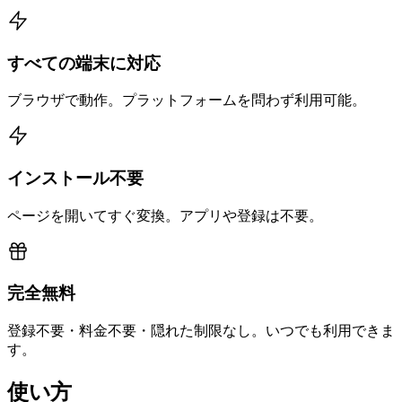
すべての端末に対応
ブラウザで動作。プラットフォームを問わず利用可能。
インストール不要
ページを開いてすぐ変換。アプリや登録は不要。
完全無料
登録不要・料金不要・隠れた制限なし。いつでも利用できま
す。
使い方