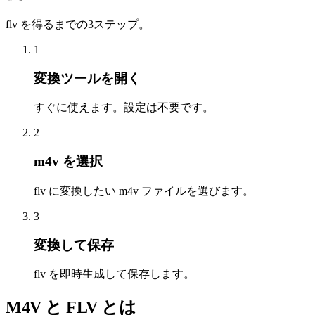
flv を得るまでの3ステップ。
1
変換ツールを開く
すぐに使えます。設定は不要です。
2
m4v を選択
flv に変換したい m4v ファイルを選びます。
3
変換して保存
flv を即時生成して保存します。
M4V と FLV とは