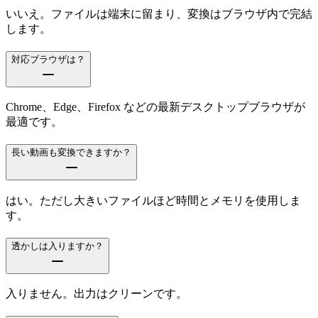
いいえ。ファイルは端末に留まり、変換はブラウザ内で完結
します。
対応ブラウザは？
Chrome、Edge、Firefox などの最新デスクトップブラウザが
最適です。
長い動画も変換できますか？
はい。ただし大きいファイルほど時間とメモリを使用しま
す。
透かしは入りますか？
入りません。出力はクリーンです。