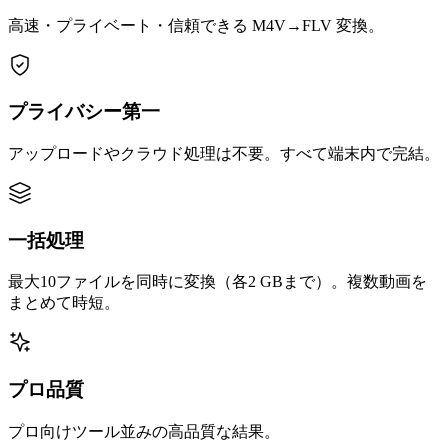
高速・プライベート・信頼できる M4V→FLV 変換。
プライバシー第一
アップロードやクラウド処理は不要。すべて端末内で完結。
一括処理
最大10ファイルを同時に変換（各2 GBまで）。複数動画を
まとめて時短。
プロ品質
プロ向けツール並みの高品質な結果。