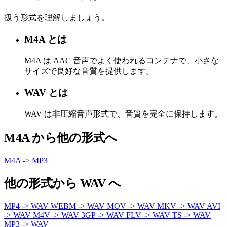
扱う形式を理解しましょう。
M4A とは
M4A は AAC 音声でよく使われるコンテナで、小さな
サイズで良好な音質を提供します。
WAV とは
WAV は非圧縮音声形式で、音質を完全に保持します。
M4A から他の形式へ
M4A -> MP3
他の形式から WAV へ
MP4 -> WAV
WEBM -> WAV
MOV -> WAV
MKV -> WAV
AVI
-> WAV
M4V -> WAV
3GP -> WAV
FLV -> WAV
TS -> WAV
MP3 -> WAV