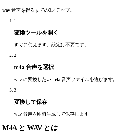
wav 音声を得るまでの3ステップ。
1
変換ツールを開く
すぐに使えます。設定は不要です。
2
m4a 音声を選択
wav に変換したい m4a 音声ファイルを選びます。
3
変換して保存
wav 音声を即時生成して保存します。
M4A と WAV とは