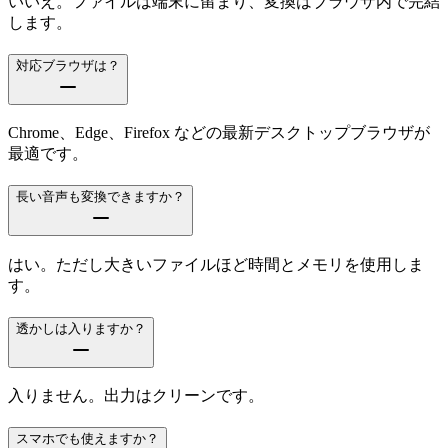
いいえ。ファイルは端末に留まり、変換はブラウザ内で完結
します。
対応ブラウザは？
Chrome、Edge、Firefox などの最新デスクトップブラウザが
最適です。
長い音声も変換できますか？
はい。ただし大きいファイルほど時間とメモリを使用しま
す。
透かしは入りますか？
入りません。出力はクリーンです。
スマホでも使えますか？