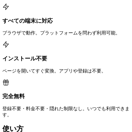
すべての端末に対応
ブラウザで動作。プラットフォームを問わず利用可能。
インストール不要
ページを開いてすぐ変換。アプリや登録は不要。
完全無料
登録不要・料金不要・隠れた制限なし。いつでも利用できま
す。
使い方