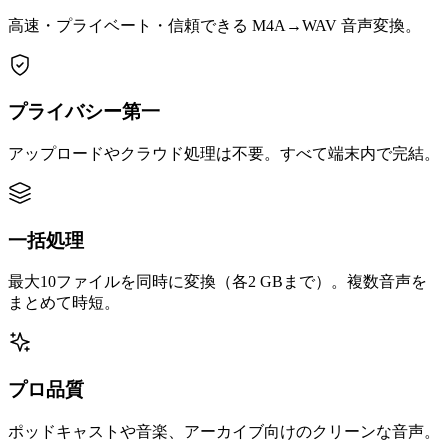
高速・プライベート・信頼できる M4A→WAV 音声変換。
プライバシー第一
アップロードやクラウド処理は不要。すべて端末内で完結。
一括処理
最大10ファイルを同時に変換（各2 GBまで）。複数音声を
まとめて時短。
プロ品質
ポッドキャストや音楽、アーカイブ向けのクリーンな音声。