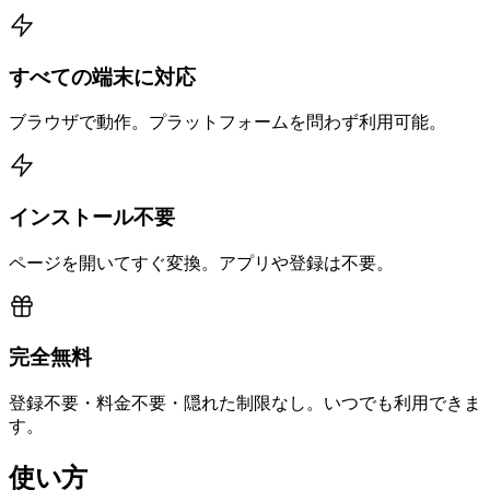
すべての端末に対応
ブラウザで動作。プラットフォームを問わず利用可能。
インストール不要
ページを開いてすぐ変換。アプリや登録は不要。
完全無料
登録不要・料金不要・隠れた制限なし。いつでも利用できま
す。
使い方