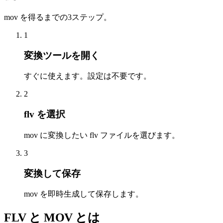
mov を得るまでの3ステップ。
1
変換ツールを開く
すぐに使えます。設定は不要です。
2
flv を選択
mov に変換したい flv ファイルを選びます。
3
変換して保存
mov を即時生成して保存します。
FLV と MOV とは