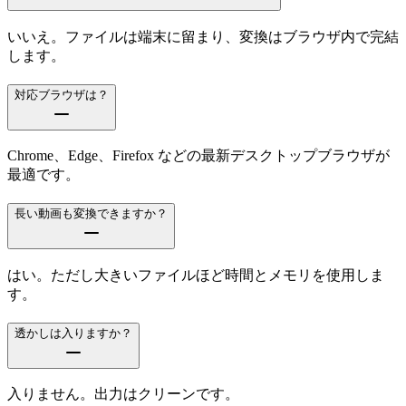
いいえ。ファイルは端末に留まり、変換はブラウザ内で完結
します。
対応ブラウザは？
Chrome、Edge、Firefox などの最新デスクトップブラウザが
最適です。
長い動画も変換できますか？
はい。ただし大きいファイルほど時間とメモリを使用しま
す。
透かしは入りますか？
入りません。出力はクリーンです。