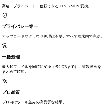
高速・プライベート・信頼できる FLV→MOV 変換。
プライバシー第一
アップロードやクラウド処理は不要。すべて端末内で完結。
一括処理
最大10ファイルを同時に変換（各2 GBまで）。複数動画を
まとめて時短。
プロ品質
プロ向けツール並みの高品質な結果。