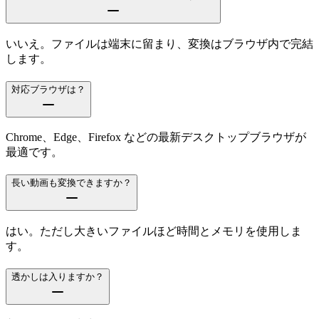
いいえ。ファイルは端末に留まり、変換はブラウザ内で完結
します。
対応ブラウザは？
Chrome、Edge、Firefox などの最新デスクトップブラウザが
最適です。
長い動画も変換できますか？
はい。ただし大きいファイルほど時間とメモリを使用しま
す。
透かしは入りますか？