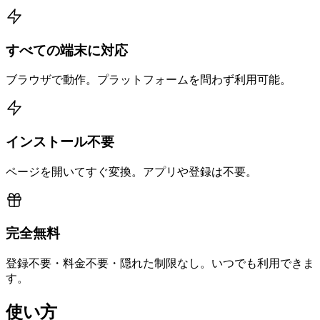
すべての端末に対応
ブラウザで動作。プラットフォームを問わず利用可能。
インストール不要
ページを開いてすぐ変換。アプリや登録は不要。
完全無料
登録不要・料金不要・隠れた制限なし。いつでも利用できま
す。
使い方