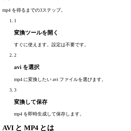
mp4 を得るまでの3ステップ。
1
変換ツールを開く
すぐに使えます。設定は不要です。
2
avi を選択
mp4 に変換したい avi ファイルを選びます。
3
変換して保存
mp4 を即時生成して保存します。
AVI と MP4 とは