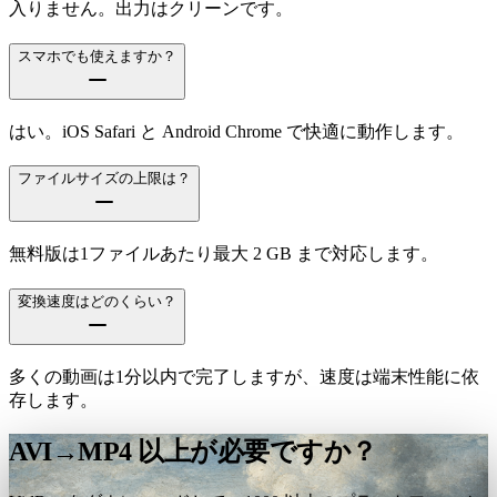
入りません。出力はクリーンです。
スマホでも使えますか？
はい。iOS Safari と Android Chrome で快適に動作します。
ファイルサイズの上限は？
無料版は1ファイルあたり最大 2 GB まで対応します。
変換速度はどのくらい？
多くの動画は1分以内で完了しますが、速度は端末性能に依
存します。
AVI→MP4 以上が必要ですか？