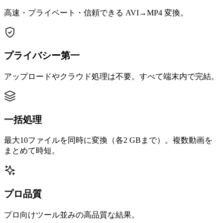
高速・プライベート・信頼できる AVI→MP4 変換。
プライバシー第一
アップロードやクラウド処理は不要。すべて端末内で完結。
一括処理
最大10ファイルを同時に変換（各2 GBまで）。複数動画を
まとめて時短。
プロ品質
プロ向けツール並みの高品質な結果。