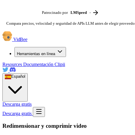
Patrocinado por
LMSpeed
-
Compara precios, velocidad y seguridad de APIs LLM antes de elegir proveedo
VidBee
Herramientas en línea
Resources
Documentación
Clipii
Español
Descarga gratis
Descarga gratis
Redimensionar y comprimir video