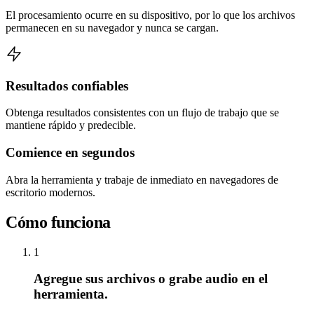
El procesamiento ocurre en su dispositivo, por lo que los archivos
permanecen en su navegador y nunca se cargan.
Resultados confiables
Obtenga resultados consistentes con un flujo de trabajo que se
mantiene rápido y predecible.
Comience en segundos
Abra la herramienta y trabaje de inmediato en navegadores de
escritorio modernos.
Cómo funciona
1
Agregue sus archivos o grabe audio en el
herramienta.