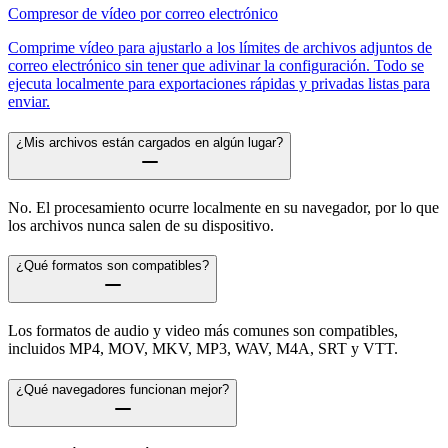
Compresor de vídeo por correo electrónico
Comprime vídeo para ajustarlo a los límites de archivos adjuntos de
correo electrónico sin tener que adivinar la configuración. Todo se
ejecuta localmente para exportaciones rápidas y privadas listas para
enviar.
¿Mis archivos están cargados en algún lugar?
No. El procesamiento ocurre localmente en su navegador, por lo que
los archivos nunca salen de su dispositivo.
¿Qué formatos son compatibles?
Los formatos de audio y video más comunes son compatibles,
incluidos MP4, MOV, MKV, MP3, WAV, M4A, SRT y VTT.
¿Qué navegadores funcionan mejor?