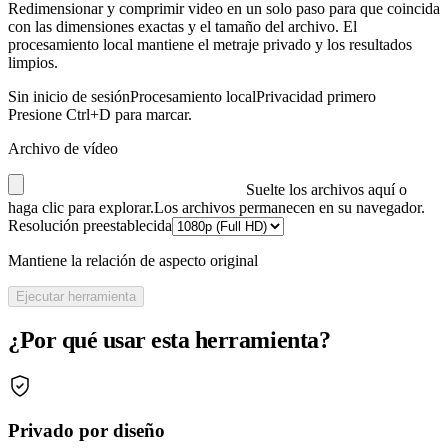
Redimensionar y comprimir video en un solo paso para que coincida
con las dimensiones exactas y el tamaño del archivo. El
procesamiento local mantiene el metraje privado y los resultados
limpios.
Sin inicio de sesión
Procesamiento local
Privacidad primero
Presione Ctrl+D para marcar.
Archivo de vídeo
Suelte los archivos aquí o
haga clic para explorar.
Los archivos permanecen en su navegador.
Resolución preestablecida
Mantiene la relación de aspecto original
Ejecutar herramienta
¿Por qué usar esta herramienta?
Privado por diseño