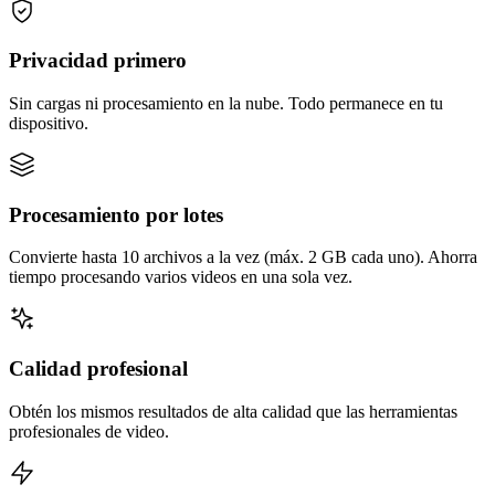
Privacidad primero
Sin cargas ni procesamiento en la nube. Todo permanece en tu
dispositivo.
Procesamiento por lotes
Convierte hasta 10 archivos a la vez (máx. 2 GB cada uno). Ahorra
tiempo procesando varios videos en una sola vez.
Calidad profesional
Obtén los mismos resultados de alta calidad que las herramientas
profesionales de video.