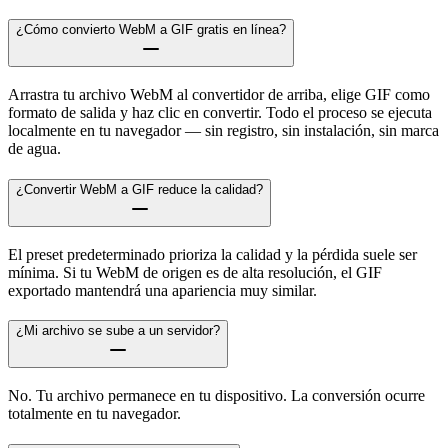
¿Cómo convierto WebM a GIF gratis en línea?
Arrastra tu archivo WebM al convertidor de arriba, elige GIF como
formato de salida y haz clic en convertir. Todo el proceso se ejecuta
localmente en tu navegador — sin registro, sin instalación, sin marca
de agua.
¿Convertir WebM a GIF reduce la calidad?
El preset predeterminado prioriza la calidad y la pérdida suele ser
mínima. Si tu WebM de origen es de alta resolución, el GIF
exportado mantendrá una apariencia muy similar.
¿Mi archivo se sube a un servidor?
No. Tu archivo permanece en tu dispositivo. La conversión ocurre
totalmente en tu navegador.