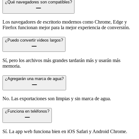
¿Qué navegadores son compatibles?
Los navegadores de escritorio modernos como Chrome, Edge y
Firefox funcionan mejor para la mejor experiencia de conversión.
¿Puedo convertir videos largos?
Sí, pero los archivos más grandes tardarán más y usarán más
memoria.
¿Agregarán una marca de agua?
No. Las exportaciones son limpias y sin marca de agua.
¿Funciona en teléfonos?
Sí. La app web funciona bien en iOS Safari y Android Chrome.