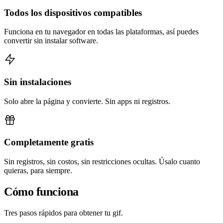
Todos los dispositivos compatibles
Funciona en tu navegador en todas las plataformas, así puedes
convertir sin instalar software.
Sin instalaciones
Solo abre la página y convierte. Sin apps ni registros.
Completamente gratis
Sin registros, sin costos, sin restricciones ocultas. Úsalo cuanto
quieras, para siempre.
Cómo funciona
Tres pasos rápidos para obtener tu gif.