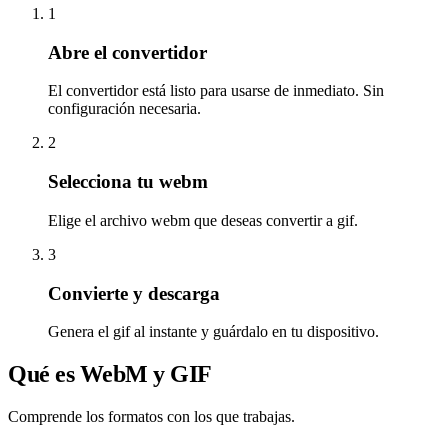
1
Abre el convertidor
El convertidor está listo para usarse de inmediato. Sin
configuración necesaria.
2
Selecciona tu webm
Elige el archivo webm que deseas convertir a gif.
3
Convierte y descarga
Genera el gif al instante y guárdalo en tu dispositivo.
Qué es WebM y GIF
Comprende los formatos con los que trabajas.