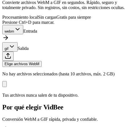
Convierte archivos WebM a GIF en segundos. Rápido, seguro y
totalmente privado. Sin registros, sin costos, sin restricciones ocultas.
Procesamiento local
Sin cargas
Gratis para siempre
Presione Ctrl+D para marcar.
Entrada
webm
Salida
gif
Elige archivos WebM
No hay archivos seleccionados (hasta 10 archivos, máx. 2 GB)
Tus archivos nunca salen de tu dispositivo.
Por qué elegir VidBee
Conversión WebM a GIF rápida, privada y confiable.