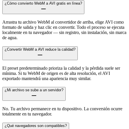
¿Cómo convierto WebM a AVI gratis en línea?
Arrastra tu archivo WebM al convertidor de arriba, elige AVI como
formato de salida y haz clic en convertir. Todo el proceso se ejecuta
localmente en tu navegador — sin registro, sin instalación, sin marca
de agua.
¿Convertir WebM a AVI reduce la calidad?
El preset predeterminado prioriza la calidad y la pérdida suele ser
mínima. Si tu WebM de origen es de alta resolución, el AVI
exportado mantendrá una apariencia muy similar.
¿Mi archivo se sube a un servidor?
No. Tu archivo permanece en tu dispositivo. La conversión ocurre
totalmente en tu navegador.
¿Qué navegadores son compatibles?