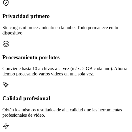
Privacidad primero
Sin cargas ni procesamiento en la nube. Todo permanece en tu
dispositivo.
Procesamiento por lotes
Convierte hasta 10 archivos a la vez (máx. 2 GB cada uno). Ahorra
tiempo procesando varios videos en una sola vez.
Calidad profesional
Obtén los mismos resultados de alta calidad que las herramientas
profesionales de video.