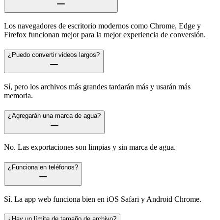
Los navegadores de escritorio modernos como Chrome, Edge y
Firefox funcionan mejor para la mejor experiencia de conversión.
¿Puedo convertir videos largos?
Sí, pero los archivos más grandes tardarán más y usarán más
memoria.
¿Agregarán una marca de agua?
No. Las exportaciones son limpias y sin marca de agua.
¿Funciona en teléfonos?
Sí. La app web funciona bien en iOS Safari y Android Chrome.
¿Hay un límite de tamaño de archivo?