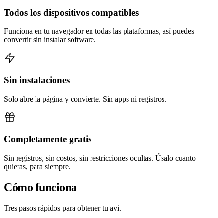
Todos los dispositivos compatibles
Funciona en tu navegador en todas las plataformas, así puedes
convertir sin instalar software.
Sin instalaciones
Solo abre la página y convierte. Sin apps ni registros.
Completamente gratis
Sin registros, sin costos, sin restricciones ocultas. Úsalo cuanto
quieras, para siempre.
Cómo funciona
Tres pasos rápidos para obtener tu avi.