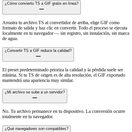
¿Cómo convierto TS a GIF gratis en línea?
Arrastra tu archivo TS al convertidor de arriba, elige GIF como
formato de salida y haz clic en convertir. Todo el proceso se ejecuta
localmente en tu navegador — sin registro, sin instalación, sin marca
de agua.
¿Convertir TS a GIF reduce la calidad?
El preset predeterminado prioriza la calidad y la pérdida suele ser
mínima. Si tu TS de origen es de alta resolución, el GIF exportado
mantendrá una apariencia muy similar.
¿Mi archivo se sube a un servidor?
No. Tu archivo permanece en tu dispositivo. La conversión ocurre
totalmente en tu navegador.
¿Qué navegadores son compatibles?