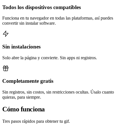
Todos los dispositivos compatibles
Funciona en tu navegador en todas las plataformas, así puedes
convertir sin instalar software.
Sin instalaciones
Solo abre la página y convierte. Sin apps ni registros.
Completamente gratis
Sin registros, sin costos, sin restricciones ocultas. Úsalo cuanto
quieras, para siempre.
Cómo funciona
Tres pasos rápidos para obtener tu gif.