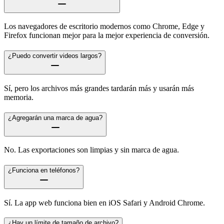
Los navegadores de escritorio modernos como Chrome, Edge y
Firefox funcionan mejor para la mejor experiencia de conversión.
¿Puedo convertir videos largos?
Sí, pero los archivos más grandes tardarán más y usarán más
memoria.
¿Agregarán una marca de agua?
No. Las exportaciones son limpias y sin marca de agua.
¿Funciona en teléfonos?
Sí. La app web funciona bien en iOS Safari y Android Chrome.
¿Hay un límite de tamaño de archivo?