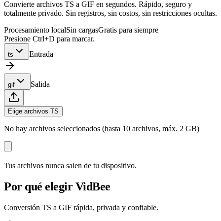
Convierte archivos TS a GIF en segundos. Rápido, seguro y
totalmente privado. Sin registros, sin costos, sin restricciones ocultas.
Procesamiento local
Sin cargas
Gratis para siempre
Presione Ctrl+D para marcar.
Entrada
ts
Salida
gif
Elige archivos TS
No hay archivos seleccionados (hasta 10 archivos, máx. 2 GB)
Tus archivos nunca salen de tu dispositivo.
Por qué elegir VidBee
Conversión TS a GIF rápida, privada y confiable.