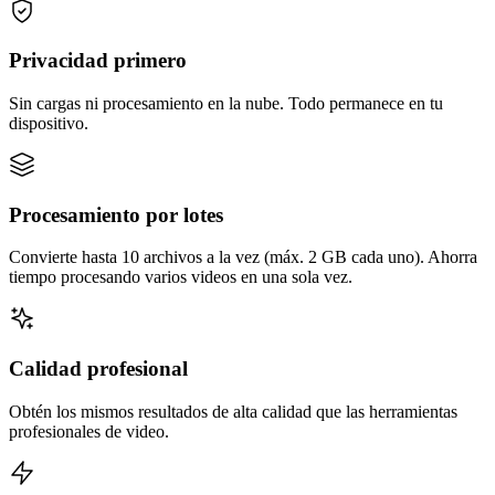
Privacidad primero
Sin cargas ni procesamiento en la nube. Todo permanece en tu
dispositivo.
Procesamiento por lotes
Convierte hasta 10 archivos a la vez (máx. 2 GB cada uno). Ahorra
tiempo procesando varios videos en una sola vez.
Calidad profesional
Obtén los mismos resultados de alta calidad que las herramientas
profesionales de video.