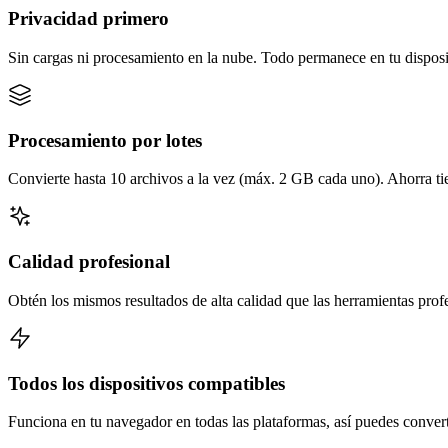
Privacidad primero
Sin cargas ni procesamiento en la nube. Todo permanece en tu disposi
Procesamiento por lotes
Convierte hasta 10 archivos a la vez (máx. 2 GB cada uno). Ahorra t
Calidad profesional
Obtén los mismos resultados de alta calidad que las herramientas prof
Todos los dispositivos compatibles
Funciona en tu navegador en todas las plataformas, así puedes converti