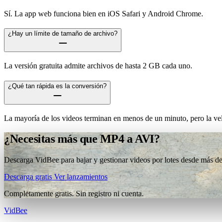
Sí. La app web funciona bien en iOS Safari y Android Chrome.
¿Hay un límite de tamaño de archivo?
La versión gratuita admite archivos de hasta 2 GB cada uno.
¿Qué tan rápida es la conversión?
La mayoría de los videos terminan en menos de un minuto, pero la vel
¿Necesitas más que MP4 a AVI?
Descarga VidBee para bajar y gestionar videos por lotes desde más de 
Descarga gratis
Ver lanzamientos
Completamente gratis. Sin registro ni cuenta.
VidBee