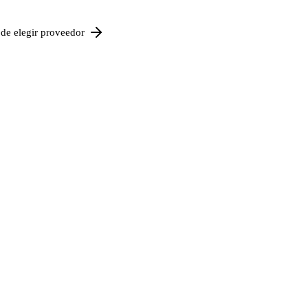
de elegir proveedor