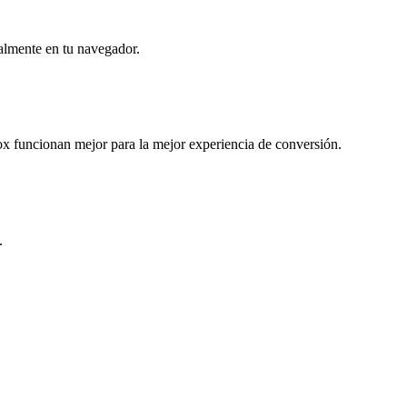
almente en tu navegador.
 funcionan mejor para la mejor experiencia de conversión.
.