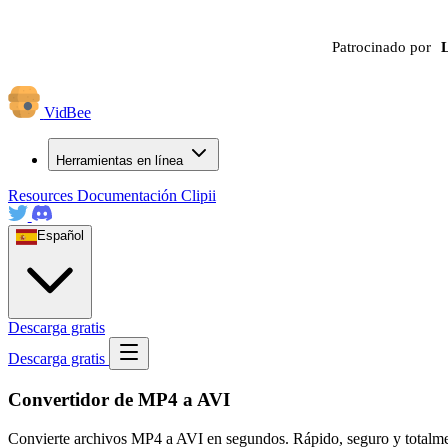
Patrocinado por
VidBee
Herramientas en línea
Resources
Documentación
Clipii
Español
Descarga gratis
Descarga gratis
Convertidor de MP4 a AVI
Convierte archivos MP4 a AVI en segundos. Rápido, seguro y totalmente 