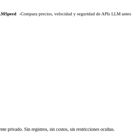
LMSpeed
-
Compara precios, velocidad y seguridad de APIs LLM antes 
privado. Sin registros, sin costos, sin restricciones ocultas.