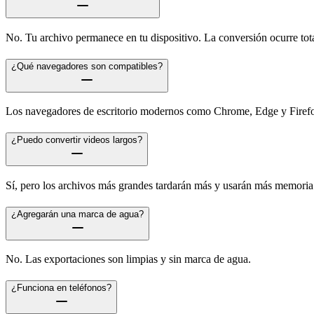
No. Tu archivo permanece en tu dispositivo. La conversión ocurre tot
¿Qué navegadores son compatibles?
Los navegadores de escritorio modernos como Chrome, Edge y Firefox
¿Puedo convertir videos largos?
Sí, pero los archivos más grandes tardarán más y usarán más memoria
¿Agregarán una marca de agua?
No. Las exportaciones son limpias y sin marca de agua.
¿Funciona en teléfonos?