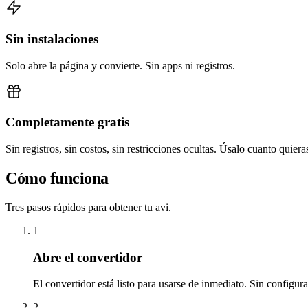
Sin instalaciones
Solo abre la página y convierte. Sin apps ni registros.
Completamente gratis
Sin registros, sin costos, sin restricciones ocultas. Úsalo cuanto quiera
Cómo funciona
Tres pasos rápidos para obtener tu avi.
1
Abre el convertidor
El convertidor está listo para usarse de inmediato. Sin configur
2