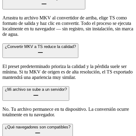
Arrastra tu archivo MKV al convertidor de arriba, elige TS como
formato de salida y haz clic en convertir. Todo el proceso se ejecuta
localmente en tu navegador — sin registro, sin instalación, sin marca
de agua.
¿Convertir MKV a TS reduce la calidad?
El preset predeterminado prioriza la calidad y la pérdida suele ser
mínima. Si tu MKV de origen es de alta resolución, el TS exportado
mantendrá una apariencia muy similar.
¿Mi archivo se sube a un servidor?
No. Tu archivo permanece en tu dispositivo. La conversión ocurre
totalmente en tu navegador.
¿Qué navegadores son compatibles?