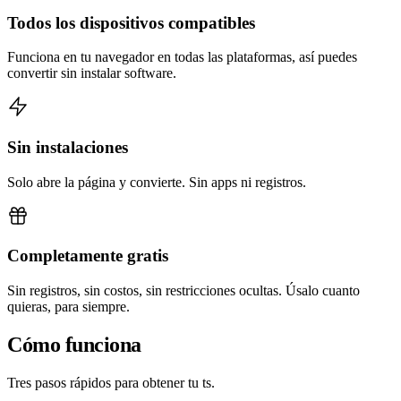
Todos los dispositivos compatibles
Funciona en tu navegador en todas las plataformas, así puedes
convertir sin instalar software.
Sin instalaciones
Solo abre la página y convierte. Sin apps ni registros.
Completamente gratis
Sin registros, sin costos, sin restricciones ocultas. Úsalo cuanto
quieras, para siempre.
Cómo funciona
Tres pasos rápidos para obtener tu ts.