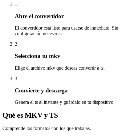
1
Abre el convertidor
El convertidor está listo para usarse de inmediato. Sin
configuración necesaria.
2
Selecciona tu mkv
Elige el archivo mkv que deseas convertir a ts.
3
Convierte y descarga
Genera el ts al instante y guárdalo en tu dispositivo.
Qué es MKV y TS
Comprende los formatos con los que trabajas.