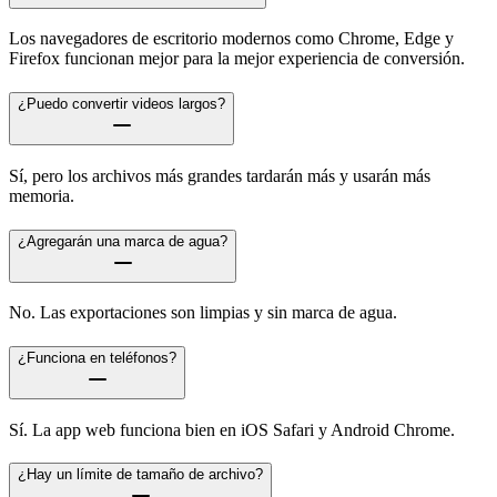
Los navegadores de escritorio modernos como Chrome, Edge y
Firefox funcionan mejor para la mejor experiencia de conversión.
¿Puedo convertir videos largos?
Sí, pero los archivos más grandes tardarán más y usarán más
memoria.
¿Agregarán una marca de agua?
No. Las exportaciones son limpias y sin marca de agua.
¿Funciona en teléfonos?
Sí. La app web funciona bien en iOS Safari y Android Chrome.
¿Hay un límite de tamaño de archivo?