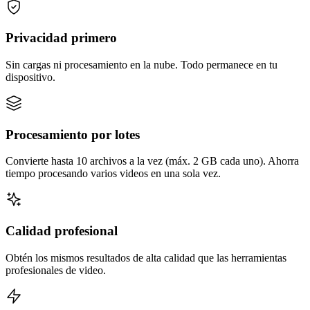
Privacidad primero
Sin cargas ni procesamiento en la nube. Todo permanece en tu
dispositivo.
Procesamiento por lotes
Convierte hasta 10 archivos a la vez (máx. 2 GB cada uno). Ahorra
tiempo procesando varios videos en una sola vez.
Calidad profesional
Obtén los mismos resultados de alta calidad que las herramientas
profesionales de video.