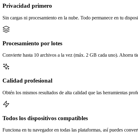
Privacidad primero
Sin cargas ni procesamiento en la nube. Todo permanece en tu disposi
Procesamiento por lotes
Convierte hasta 10 archivos a la vez (máx. 2 GB cada uno). Ahorra t
Calidad profesional
Obtén los mismos resultados de alta calidad que las herramientas prof
Todos los dispositivos compatibles
Funciona en tu navegador en todas las plataformas, así puedes converti