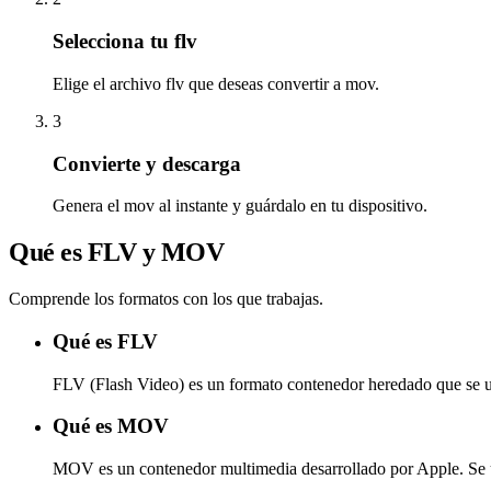
Selecciona tu flv
Elige el archivo flv que deseas convertir a mov.
3
Convierte y descarga
Genera el mov al instante y guárdalo en tu dispositivo.
Qué es FLV y MOV
Comprende los formatos con los que trabajas.
Qué es FLV
FLV (Flash Video) es un formato contenedor heredado que se u
Qué es MOV
MOV es un contenedor multimedia desarrollado por Apple. Se us