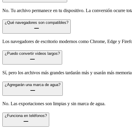
No. Tu archivo permanece en tu dispositivo. La conversión ocurre tot
¿Qué navegadores son compatibles?
Los navegadores de escritorio modernos como Chrome, Edge y Firefox
¿Puedo convertir videos largos?
Sí, pero los archivos más grandes tardarán más y usarán más memoria
¿Agregarán una marca de agua?
No. Las exportaciones son limpias y sin marca de agua.
¿Funciona en teléfonos?