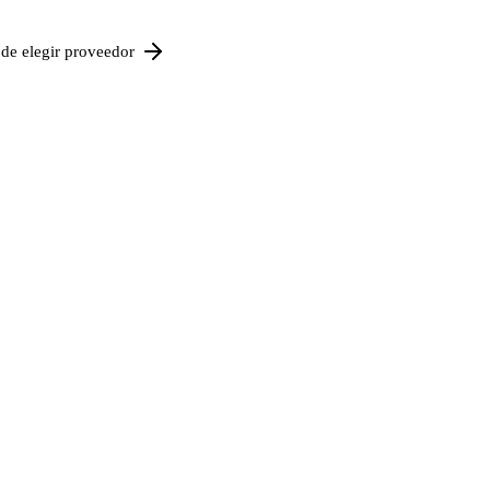
de elegir proveedor