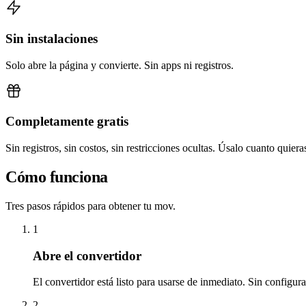
Sin instalaciones
Solo abre la página y convierte. Sin apps ni registros.
Completamente gratis
Sin registros, sin costos, sin restricciones ocultas. Úsalo cuanto quiera
Cómo funciona
Tres pasos rápidos para obtener tu mov.
1
Abre el convertidor
El convertidor está listo para usarse de inmediato. Sin configur
2