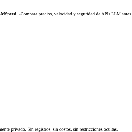
LMSpeed
-
Compara precios, velocidad y seguridad de APIs LLM antes 
 privado. Sin registros, sin costos, sin restricciones ocultas.