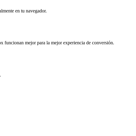
almente en tu navegador.
 funcionan mejor para la mejor experiencia de conversión.
.