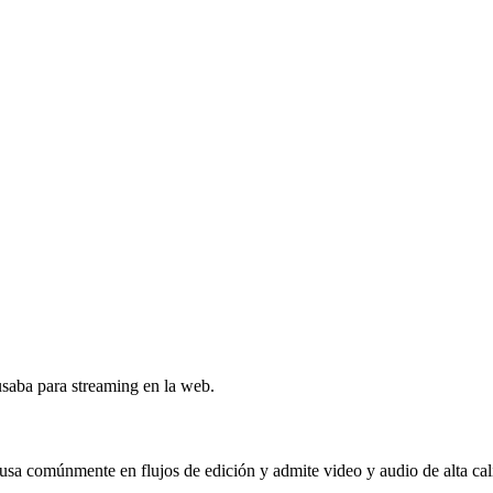
saba para streaming en la web.
a comúnmente en flujos de edición y admite video y audio de alta cal