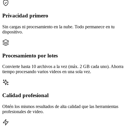
Privacidad primero
Sin cargas ni procesamiento en la nube. Todo permanece en tu
dispositivo.
Procesamiento por lotes
Convierte hasta 10 archivos a la vez (máx. 2 GB cada uno). Ahorra
tiempo procesando varios videos en una sola vez.
Calidad profesional
Obtén los mismos resultados de alta calidad que las herramientas
profesionales de video.