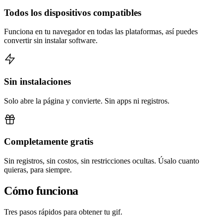
Todos los dispositivos compatibles
Funciona en tu navegador en todas las plataformas, así puedes
convertir sin instalar software.
Sin instalaciones
Solo abre la página y convierte. Sin apps ni registros.
Completamente gratis
Sin registros, sin costos, sin restricciones ocultas. Úsalo cuanto
quieras, para siempre.
Cómo funciona
Tres pasos rápidos para obtener tu gif.