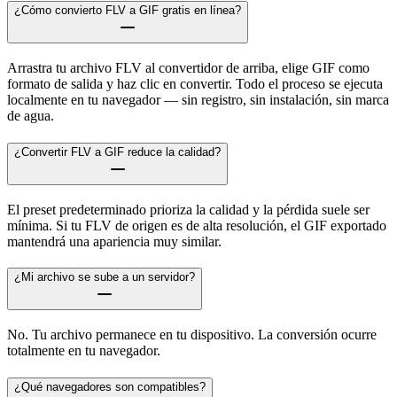
¿Cómo convierto FLV a GIF gratis en línea?
Arrastra tu archivo FLV al convertidor de arriba, elige GIF como
formato de salida y haz clic en convertir. Todo el proceso se ejecuta
localmente en tu navegador — sin registro, sin instalación, sin marca
de agua.
¿Convertir FLV a GIF reduce la calidad?
El preset predeterminado prioriza la calidad y la pérdida suele ser
mínima. Si tu FLV de origen es de alta resolución, el GIF exportado
mantendrá una apariencia muy similar.
¿Mi archivo se sube a un servidor?
No. Tu archivo permanece en tu dispositivo. La conversión ocurre
totalmente en tu navegador.
¿Qué navegadores son compatibles?