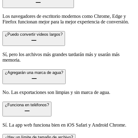
Los navegadores de escritorio modernos como Chrome, Edge y
Firefox funcionan mejor para la mejor experiencia de conversión.
¿Puedo convertir videos largos?
Sí, pero los archivos más grandes tardarán más y usarán más
memoria.
¿Agregarán una marca de agua?
No. Las exportaciones son limpias y sin marca de agua.
¿Funciona en teléfonos?
Sí. La app web funciona bien en iOS Safari y Android Chrome.
¿Hay un límite de tamaño de archivo?