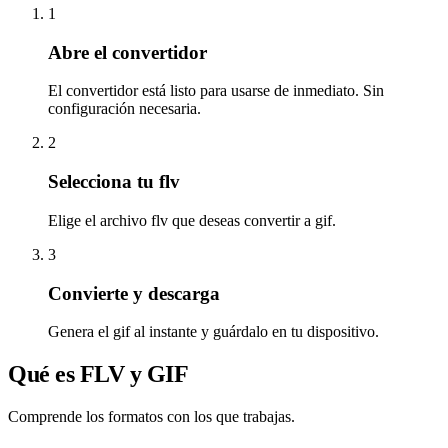
1
Abre el convertidor
El convertidor está listo para usarse de inmediato. Sin
configuración necesaria.
2
Selecciona tu flv
Elige el archivo flv que deseas convertir a gif.
3
Convierte y descarga
Genera el gif al instante y guárdalo en tu dispositivo.
Qué es FLV y GIF
Comprende los formatos con los que trabajas.