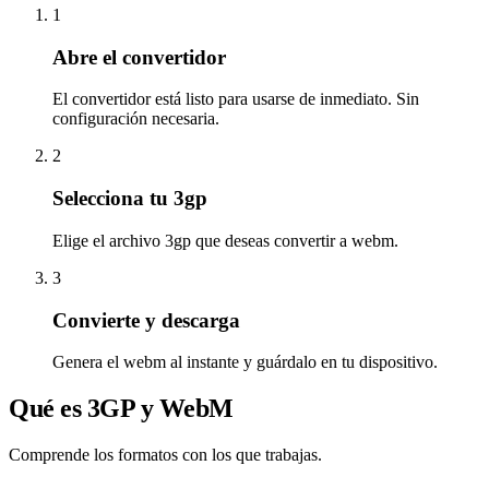
1
Abre el convertidor
El convertidor está listo para usarse de inmediato. Sin
configuración necesaria.
2
Selecciona tu 3gp
Elige el archivo 3gp que deseas convertir a webm.
3
Convierte y descarga
Genera el webm al instante y guárdalo en tu dispositivo.
Qué es 3GP y WebM
Comprende los formatos con los que trabajas.