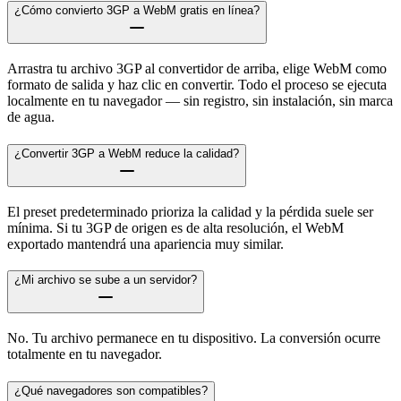
¿Cómo convierto 3GP a WebM gratis en línea?
Arrastra tu archivo 3GP al convertidor de arriba, elige WebM como
formato de salida y haz clic en convertir. Todo el proceso se ejecuta
localmente en tu navegador — sin registro, sin instalación, sin marca
de agua.
¿Convertir 3GP a WebM reduce la calidad?
El preset predeterminado prioriza la calidad y la pérdida suele ser
mínima. Si tu 3GP de origen es de alta resolución, el WebM
exportado mantendrá una apariencia muy similar.
¿Mi archivo se sube a un servidor?
No. Tu archivo permanece en tu dispositivo. La conversión ocurre
totalmente en tu navegador.
¿Qué navegadores son compatibles?