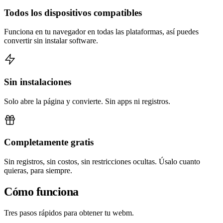
Todos los dispositivos compatibles
Funciona en tu navegador en todas las plataformas, así puedes
convertir sin instalar software.
Sin instalaciones
Solo abre la página y convierte. Sin apps ni registros.
Completamente gratis
Sin registros, sin costos, sin restricciones ocultas. Úsalo cuanto
quieras, para siempre.
Cómo funciona
Tres pasos rápidos para obtener tu webm.