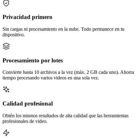
Privacidad primero
Sin cargas ni procesamiento en la nube. Todo permanece en tu
dispositivo.
Procesamiento por lotes
Convierte hasta 10 archivos a la vez (máx. 2 GB cada uno). Ahorra
tiempo procesando varios videos en una sola vez.
Calidad profesional
Obtén los mismos resultados de alta calidad que las herramientas
profesionales de video.