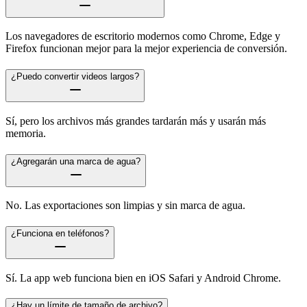
Los navegadores de escritorio modernos como Chrome, Edge y
Firefox funcionan mejor para la mejor experiencia de conversión.
¿Puedo convertir videos largos?
Sí, pero los archivos más grandes tardarán más y usarán más
memoria.
¿Agregarán una marca de agua?
No. Las exportaciones son limpias y sin marca de agua.
¿Funciona en teléfonos?
Sí. La app web funciona bien en iOS Safari y Android Chrome.
¿Hay un límite de tamaño de archivo?