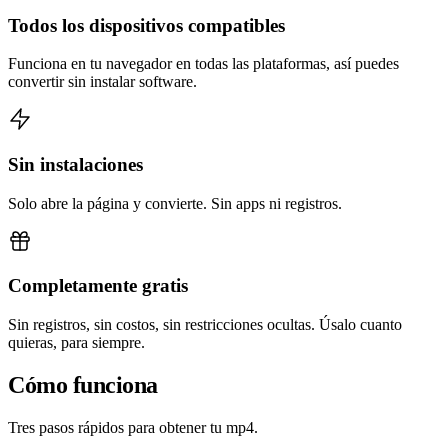
Todos los dispositivos compatibles
Funciona en tu navegador en todas las plataformas, así puedes
convertir sin instalar software.
Sin instalaciones
Solo abre la página y convierte. Sin apps ni registros.
Completamente gratis
Sin registros, sin costos, sin restricciones ocultas. Úsalo cuanto
quieras, para siempre.
Cómo funciona
Tres pasos rápidos para obtener tu mp4.