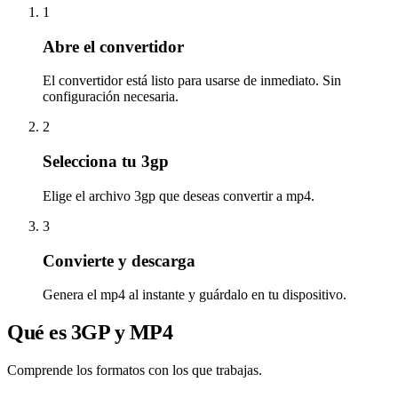
1
Abre el convertidor
El convertidor está listo para usarse de inmediato. Sin
configuración necesaria.
2
Selecciona tu 3gp
Elige el archivo 3gp que deseas convertir a mp4.
3
Convierte y descarga
Genera el mp4 al instante y guárdalo en tu dispositivo.
Qué es 3GP y MP4
Comprende los formatos con los que trabajas.