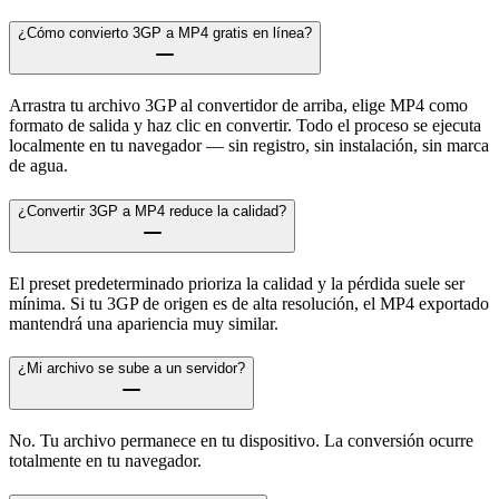
¿Cómo convierto 3GP a MP4 gratis en línea?
Arrastra tu archivo 3GP al convertidor de arriba, elige MP4 como
formato de salida y haz clic en convertir. Todo el proceso se ejecuta
localmente en tu navegador — sin registro, sin instalación, sin marca
de agua.
¿Convertir 3GP a MP4 reduce la calidad?
El preset predeterminado prioriza la calidad y la pérdida suele ser
mínima. Si tu 3GP de origen es de alta resolución, el MP4 exportado
mantendrá una apariencia muy similar.
¿Mi archivo se sube a un servidor?
No. Tu archivo permanece en tu dispositivo. La conversión ocurre
totalmente en tu navegador.