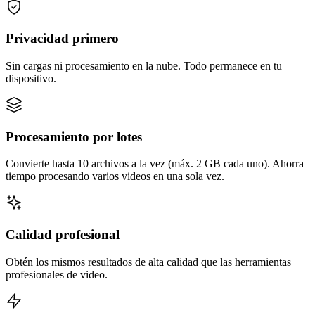
Privacidad primero
Sin cargas ni procesamiento en la nube. Todo permanece en tu
dispositivo.
Procesamiento por lotes
Convierte hasta 10 archivos a la vez (máx. 2 GB cada uno). Ahorra
tiempo procesando varios videos en una sola vez.
Calidad profesional
Obtén los mismos resultados de alta calidad que las herramientas
profesionales de video.