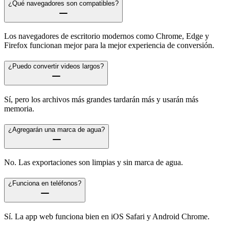
¿Qué navegadores son compatibles?
Los navegadores de escritorio modernos como Chrome, Edge y
Firefox funcionan mejor para la mejor experiencia de conversión.
¿Puedo convertir videos largos?
Sí, pero los archivos más grandes tardarán más y usarán más
memoria.
¿Agregarán una marca de agua?
No. Las exportaciones son limpias y sin marca de agua.
¿Funciona en teléfonos?
Sí. La app web funciona bien en iOS Safari y Android Chrome.