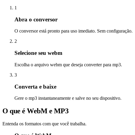
1
Abra o conversor
O conversor está pronto para uso imediato. Sem configuração.
2
Selecione seu webm
Escolha o arquivo webm que deseja converter para mp3.
3
Converta e baixe
Gere o mp3 instantaneamente e salve no seu dispositivo.
O que é WebM e MP3
Entenda os formatos com que você trabalha.