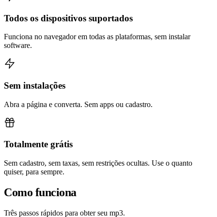
Todos os dispositivos suportados
Funciona no navegador em todas as plataformas, sem instalar
software.
Sem instalações
Abra a página e converta. Sem apps ou cadastro.
Totalmente grátis
Sem cadastro, sem taxas, sem restrições ocultas. Use o quanto
quiser, para sempre.
Como funciona
Três passos rápidos para obter seu mp3.