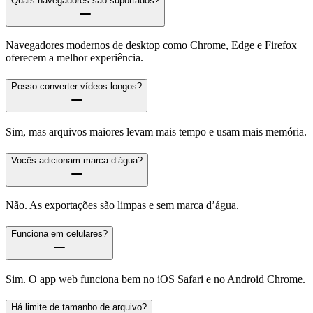
Quais navegadores são suportados?
Navegadores modernos de desktop como Chrome, Edge e Firefox
oferecem a melhor experiência.
Posso converter vídeos longos?
Sim, mas arquivos maiores levam mais tempo e usam mais memória.
Vocês adicionam marca d’água?
Não. As exportações são limpas e sem marca d’água.
Funciona em celulares?
Sim. O app web funciona bem no iOS Safari e no Android Chrome.
Há limite de tamanho de arquivo?