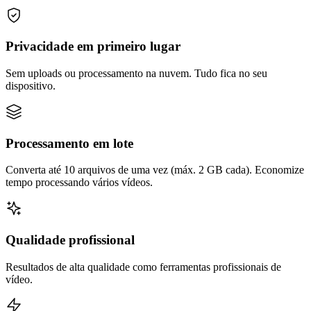
Privacidade em primeiro lugar
Sem uploads ou processamento na nuvem. Tudo fica no seu
dispositivo.
Processamento em lote
Converta até 10 arquivos de uma vez (máx. 2 GB cada). Economize
tempo processando vários vídeos.
Qualidade profissional
Resultados de alta qualidade como ferramentas profissionais de
vídeo.