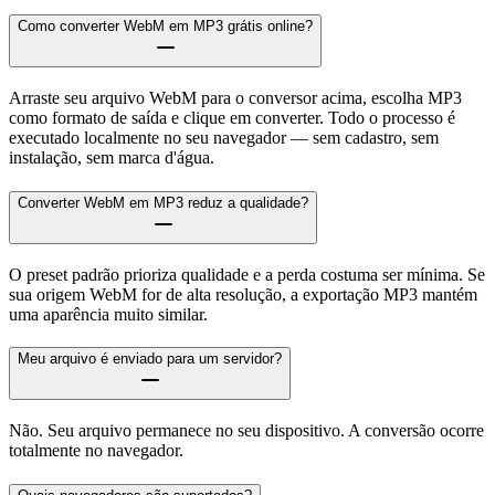
Como converter WebM em MP3 grátis online?
Arraste seu arquivo WebM para o conversor acima, escolha MP3
como formato de saída e clique em converter. Todo o processo é
executado localmente no seu navegador — sem cadastro, sem
instalação, sem marca d'água.
Converter WebM em MP3 reduz a qualidade?
O preset padrão prioriza qualidade e a perda costuma ser mínima. Se
sua origem WebM for de alta resolução, a exportação MP3 mantém
uma aparência muito similar.
Meu arquivo é enviado para um servidor?
Não. Seu arquivo permanece no seu dispositivo. A conversão ocorre
totalmente no navegador.