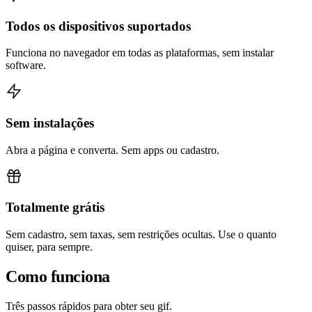
Todos os dispositivos suportados
Funciona no navegador em todas as plataformas, sem instalar
software.
Sem instalações
Abra a página e converta. Sem apps ou cadastro.
Totalmente grátis
Sem cadastro, sem taxas, sem restrições ocultas. Use o quanto
quiser, para sempre.
Como funciona
Três passos rápidos para obter seu gif.