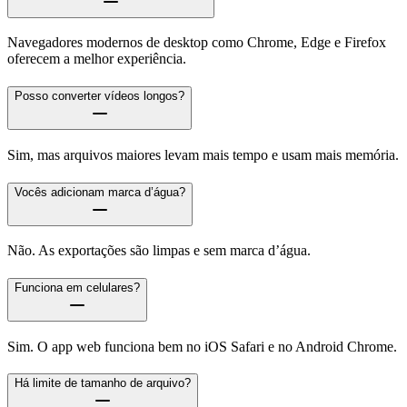
Navegadores modernos de desktop como Chrome, Edge e Firefox
oferecem a melhor experiência.
Posso converter vídeos longos?
Sim, mas arquivos maiores levam mais tempo e usam mais memória.
Vocês adicionam marca d’água?
Não. As exportações são limpas e sem marca d’água.
Funciona em celulares?
Sim. O app web funciona bem no iOS Safari e no Android Chrome.
Há limite de tamanho de arquivo?