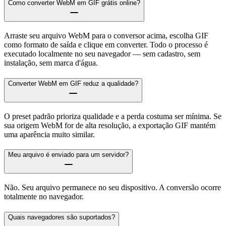
Como converter WebM em GIF grátis online?
Arraste seu arquivo WebM para o conversor acima, escolha GIF
como formato de saída e clique em converter. Todo o processo é
executado localmente no seu navegador — sem cadastro, sem
instalação, sem marca d'água.
Converter WebM em GIF reduz a qualidade?
O preset padrão prioriza qualidade e a perda costuma ser mínima. Se
sua origem WebM for de alta resolução, a exportação GIF mantém
uma aparência muito similar.
Meu arquivo é enviado para um servidor?
Não. Seu arquivo permanece no seu dispositivo. A conversão ocorre
totalmente no navegador.
Quais navegadores são suportados?