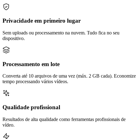
Privacidade em primeiro lugar
Sem uploads ou processamento na nuvem. Tudo fica no seu
dispositivo.
Processamento em lote
Converta até 10 arquivos de uma vez (máx. 2 GB cada). Economize
tempo processando vários vídeos.
Qualidade profissional
Resultados de alta qualidade como ferramentas profissionais de
vídeo.