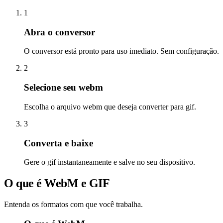
1
Abra o conversor
O conversor está pronto para uso imediato. Sem configuração.
2
Selecione seu webm
Escolha o arquivo webm que deseja converter para gif.
3
Converta e baixe
Gere o gif instantaneamente e salve no seu dispositivo.
O que é WebM e GIF
Entenda os formatos com que você trabalha.