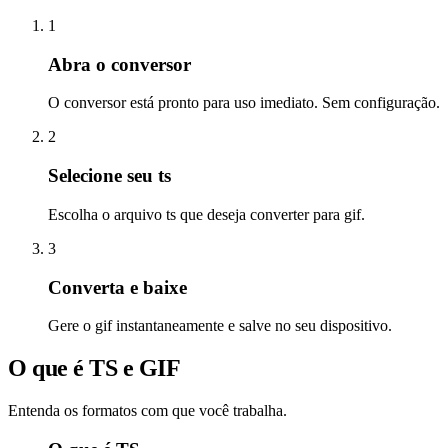
1
Abra o conversor
O conversor está pronto para uso imediato. Sem configuração.
2
Selecione seu ts
Escolha o arquivo ts que deseja converter para gif.
3
Converta e baixe
Gere o gif instantaneamente e salve no seu dispositivo.
O que é TS e GIF
Entenda os formatos com que você trabalha.