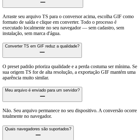
Arraste seu arquivo TS para o conversor acima, escolha GIF como
formato de saída e clique em converter. Todo o processo é
executado localmente no seu navegador — sem cadastro, sem
instalação, sem marca d'água.
Converter TS em GIF reduz a qualidade?
O preset padrão prioriza qualidade e a perda costuma ser mínima. Se
sua origem TS for de alta resolução, a exportação GIF mantém uma
aparência muito similar.
Meu arquivo é enviado para um servidor?
Não. Seu arquivo permanece no seu dispositivo. A conversão ocorre
totalmente no navegador.
Quais navegadores são suportados?