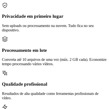
Privacidade em primeiro lugar
Sem uploads ou processamento na nuvem. Tudo fica no seu
dispositivo.
Processamento em lote
Converta até 10 arquivos de uma vez (máx. 2 GB cada). Economize
tempo processando vários vídeos.
Qualidade profissional
Resultados de alta qualidade como ferramentas profissionais de
vídeo.