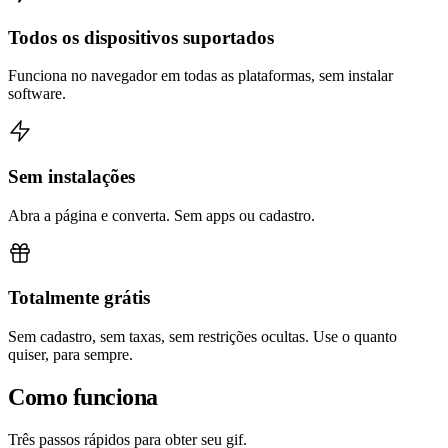
Todos os dispositivos suportados
Funciona no navegador em todas as plataformas, sem instalar
software.
Sem instalações
Abra a página e converta. Sem apps ou cadastro.
Totalmente grátis
Sem cadastro, sem taxas, sem restrições ocultas. Use o quanto
quiser, para sempre.
Como funciona
Três passos rápidos para obter seu gif.