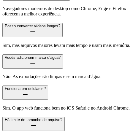
Navegadores modernos de desktop como Chrome, Edge e Firefox
oferecem a melhor experiência.
Posso converter vídeos longos?
Sim, mas arquivos maiores levam mais tempo e usam mais memória.
Vocês adicionam marca d’água?
Não. As exportações são limpas e sem marca d’água.
Funciona em celulares?
Sim. O app web funciona bem no iOS Safari e no Android Chrome.
Há limite de tamanho de arquivo?