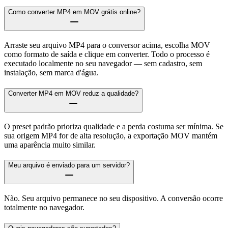
Como converter MP4 em MOV grátis online?
Arraste seu arquivo MP4 para o conversor acima, escolha MOV
como formato de saída e clique em converter. Todo o processo é
executado localmente no seu navegador — sem cadastro, sem
instalação, sem marca d'água.
Converter MP4 em MOV reduz a qualidade?
O preset padrão prioriza qualidade e a perda costuma ser mínima. Se
sua origem MP4 for de alta resolução, a exportação MOV mantém
uma aparência muito similar.
Meu arquivo é enviado para um servidor?
Não. Seu arquivo permanece no seu dispositivo. A conversão ocorre
totalmente no navegador.