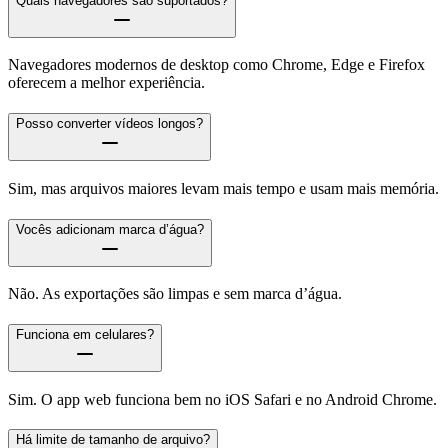
Quais navegadores são suportados?
Navegadores modernos de desktop como Chrome, Edge e Firefox
oferecem a melhor experiência.
Posso converter vídeos longos?
Sim, mas arquivos maiores levam mais tempo e usam mais memória.
Vocês adicionam marca d’água?
Não. As exportações são limpas e sem marca d’água.
Funciona em celulares?
Sim. O app web funciona bem no iOS Safari e no Android Chrome.
Há limite de tamanho de arquivo?