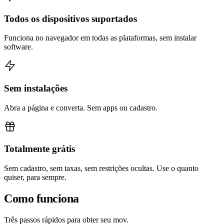
Todos os dispositivos suportados
Funciona no navegador em todas as plataformas, sem instalar
software.
Sem instalações
Abra a página e converta. Sem apps ou cadastro.
Totalmente grátis
Sem cadastro, sem taxas, sem restrições ocultas. Use o quanto
quiser, para sempre.
Como funciona
Três passos rápidos para obter seu mov.