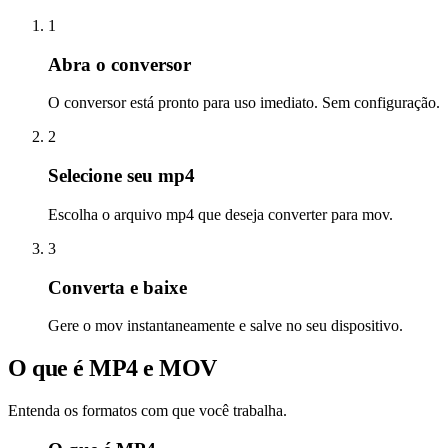
1
Abra o conversor
O conversor está pronto para uso imediato. Sem configuração.
2
Selecione seu mp4
Escolha o arquivo mp4 que deseja converter para mov.
3
Converta e baixe
Gere o mov instantaneamente e salve no seu dispositivo.
O que é MP4 e MOV
Entenda os formatos com que você trabalha.