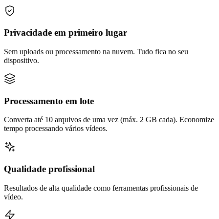
Privacidade em primeiro lugar
Sem uploads ou processamento na nuvem. Tudo fica no seu
dispositivo.
Processamento em lote
Converta até 10 arquivos de uma vez (máx. 2 GB cada). Economize
tempo processando vários vídeos.
Qualidade profissional
Resultados de alta qualidade como ferramentas profissionais de
vídeo.