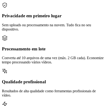
Privacidade em primeiro lugar
Sem uploads ou processamento na nuvem. Tudo fica no seu
dispositivo.
Processamento em lote
Converta até 10 arquivos de uma vez (máx. 2 GB cada). Economize
tempo processando vários vídeos.
Qualidade profissional
Resultados de alta qualidade como ferramentas profissionais de
vídeo.