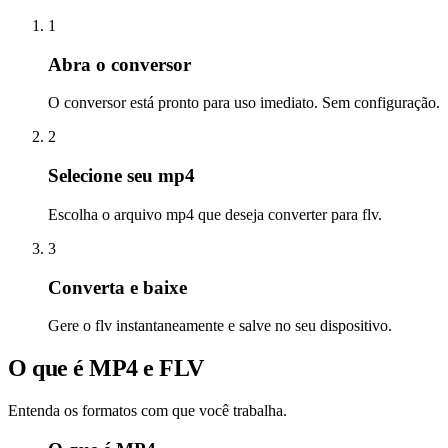
1
Abra o conversor
O conversor está pronto para uso imediato. Sem configuração.
2
Selecione seu mp4
Escolha o arquivo mp4 que deseja converter para flv.
3
Converta e baixe
Gere o flv instantaneamente e salve no seu dispositivo.
O que é MP4 e FLV
Entenda os formatos com que você trabalha.