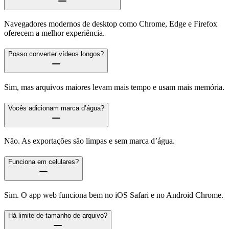
Navegadores modernos de desktop como Chrome, Edge e Firefox
oferecem a melhor experiência.
Posso converter vídeos longos?
Sim, mas arquivos maiores levam mais tempo e usam mais memória.
Vocês adicionam marca d’água?
Não. As exportações são limpas e sem marca d’água.
Funciona em celulares?
Sim. O app web funciona bem no iOS Safari e no Android Chrome.
Há limite de tamanho de arquivo?