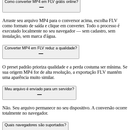
Como converter MP4 em FLV grátis online?
Arraste seu arquivo MP4 para o conversor acima, escolha FLV
como formato de saída e clique em converter. Todo o processo é
executado localmente no seu navegador — sem cadastro, sem
instalação, sem marca d'água.
Converter MP4 em FLV reduz a qualidade?
O preset padrão prioriza qualidade e a perda costuma ser mínima. Se
sua origem MP4 for de alta resolução, a exportação FLV mantém
uma aparência muito similar.
Meu arquivo é enviado para um servidor?
Não. Seu arquivo permanece no seu dispositivo. A conversão ocorre
totalmente no navegador.
Quais navegadores são suportados?