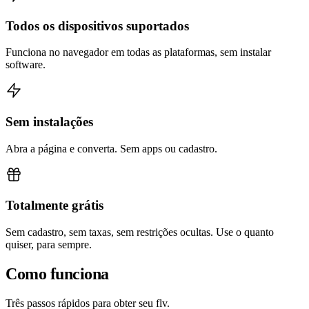
Todos os dispositivos suportados
Funciona no navegador em todas as plataformas, sem instalar
software.
Sem instalações
Abra a página e converta. Sem apps ou cadastro.
Totalmente grátis
Sem cadastro, sem taxas, sem restrições ocultas. Use o quanto
quiser, para sempre.
Como funciona
Três passos rápidos para obter seu flv.