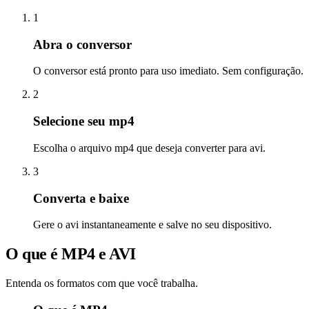
1
Abra o conversor
O conversor está pronto para uso imediato. Sem configuração.
2
Selecione seu mp4
Escolha o arquivo mp4 que deseja converter para avi.
3
Converta e baixe
Gere o avi instantaneamente e salve no seu dispositivo.
O que é MP4 e AVI
Entenda os formatos com que você trabalha.