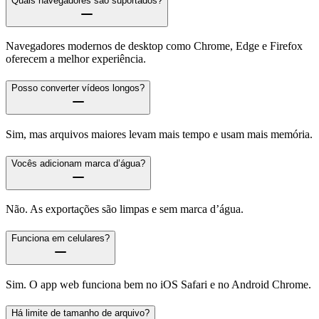
Quais navegadores são suportados?
Navegadores modernos de desktop como Chrome, Edge e Firefox
oferecem a melhor experiência.
Posso converter vídeos longos?
Sim, mas arquivos maiores levam mais tempo e usam mais memória.
Vocês adicionam marca d’água?
Não. As exportações são limpas e sem marca d’água.
Funciona em celulares?
Sim. O app web funciona bem no iOS Safari e no Android Chrome.
Há limite de tamanho de arquivo?