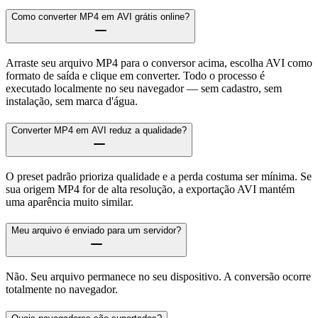
Como converter MP4 em AVI grátis online?
Arraste seu arquivo MP4 para o conversor acima, escolha AVI como
formato de saída e clique em converter. Todo o processo é
executado localmente no seu navegador — sem cadastro, sem
instalação, sem marca d'água.
Converter MP4 em AVI reduz a qualidade?
O preset padrão prioriza qualidade e a perda costuma ser mínima. Se
sua origem MP4 for de alta resolução, a exportação AVI mantém
uma aparência muito similar.
Meu arquivo é enviado para um servidor?
Não. Seu arquivo permanece no seu dispositivo. A conversão ocorre
totalmente no navegador.