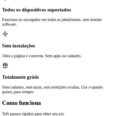
Todos os dispositivos suportados
Funciona no navegador em todas as plataformas, sem instalar
software.
Sem instalações
Abra a página e converta. Sem apps ou cadastro.
Totalmente grátis
Sem cadastro, sem taxas, sem restrições ocultas. Use o quanto
quiser, para sempre.
Como funciona
Três passos rápidos para obter seu avi.