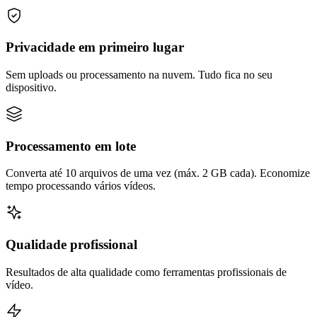
Privacidade em primeiro lugar
Sem uploads ou processamento na nuvem. Tudo fica no seu
dispositivo.
Processamento em lote
Converta até 10 arquivos de uma vez (máx. 2 GB cada). Economize
tempo processando vários vídeos.
Qualidade profissional
Resultados de alta qualidade como ferramentas profissionais de
vídeo.