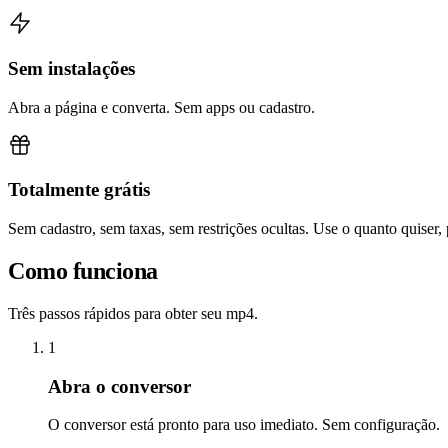
Sem instalações
Abra a página e converta. Sem apps ou cadastro.
Totalmente grátis
Sem cadastro, sem taxas, sem restrições ocultas. Use o quanto quiser,
Como funciona
Três passos rápidos para obter seu mp4.
1
Abra o conversor
O conversor está pronto para uso imediato. Sem configuração.