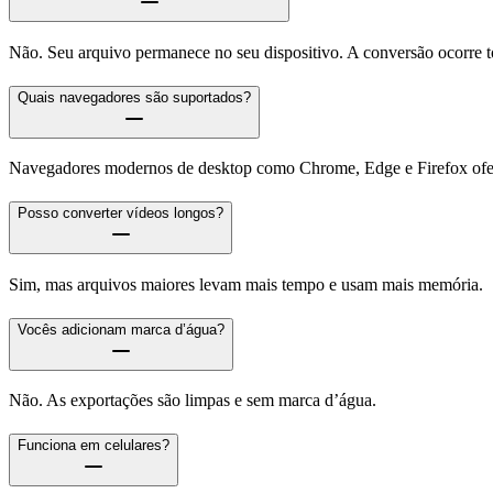
Não. Seu arquivo permanece no seu dispositivo. A conversão ocorre 
Quais navegadores são suportados?
Navegadores modernos de desktop como Chrome, Edge e Firefox ofer
Posso converter vídeos longos?
Sim, mas arquivos maiores levam mais tempo e usam mais memória.
Vocês adicionam marca d’água?
Não. As exportações são limpas e sem marca d’água.
Funciona em celulares?