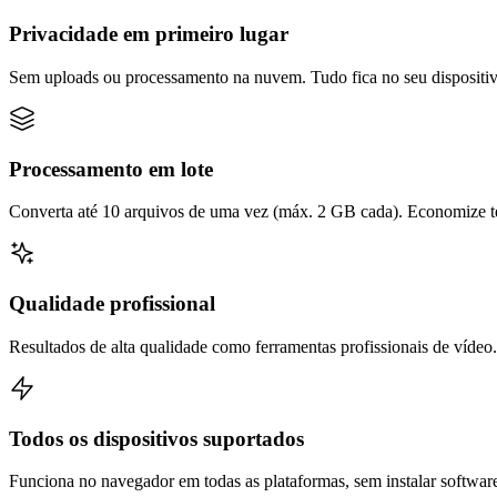
Privacidade em primeiro lugar
Sem uploads ou processamento na nuvem. Tudo fica no seu dispositiv
Processamento em lote
Converta até 10 arquivos de uma vez (máx. 2 GB cada). Economize t
Qualidade profissional
Resultados de alta qualidade como ferramentas profissionais de vídeo.
Todos os dispositivos suportados
Funciona no navegador em todas as plataformas, sem instalar softwar