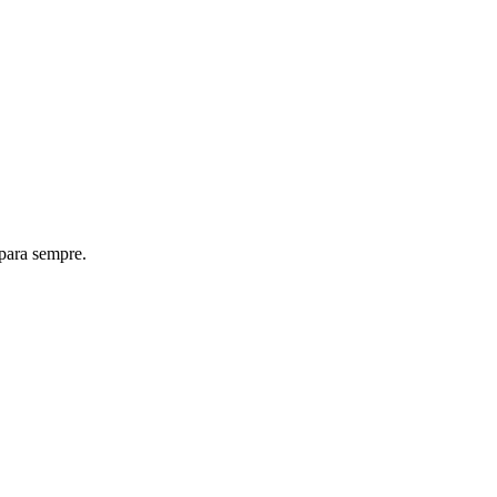
 para sempre.