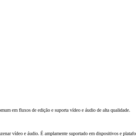
um em fluxos de edição e suporta vídeo e áudio de alta qualidade.
zenar vídeo e áudio. É amplamente suportado em dispositivos e platafo