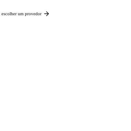
e escolher um provedor