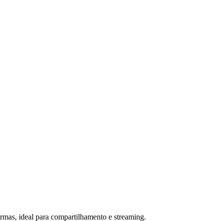
rmas, ideal para compartilhamento e streaming.