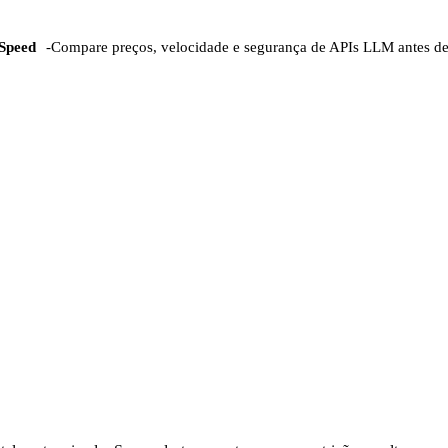
Speed
-
Compare preços, velocidade e segurança de APIs LLM antes d