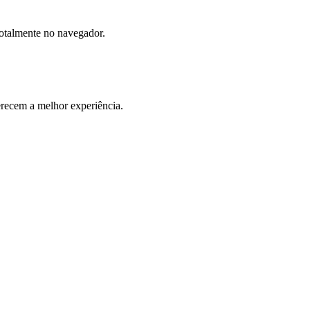
totalmente no navegador.
ecem a melhor experiência.