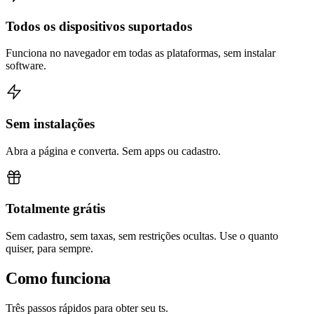
Todos os dispositivos suportados
Funciona no navegador em todas as plataformas, sem instalar
software.
Sem instalações
Abra a página e converta. Sem apps ou cadastro.
Totalmente grátis
Sem cadastro, sem taxas, sem restrições ocultas. Use o quanto
quiser, para sempre.
Como funciona
Três passos rápidos para obter seu ts.