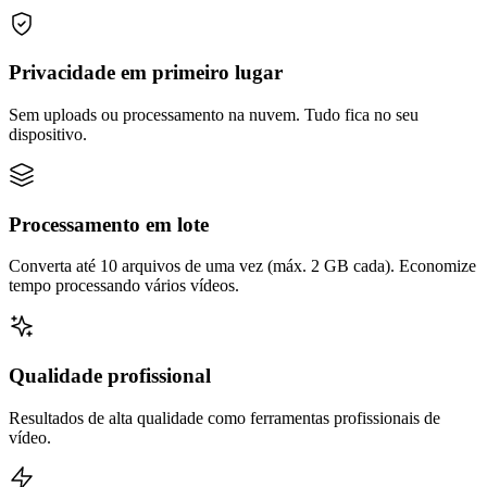
Privacidade em primeiro lugar
Sem uploads ou processamento na nuvem. Tudo fica no seu
dispositivo.
Processamento em lote
Converta até 10 arquivos de uma vez (máx. 2 GB cada). Economize
tempo processando vários vídeos.
Qualidade profissional
Resultados de alta qualidade como ferramentas profissionais de
vídeo.