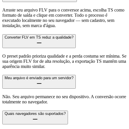
Arraste seu arquivo FLV para o conversor acima, escolha TS como
formato de saída e clique em converter. Todo o processo é
executado localmente no seu navegador — sem cadastro, sem
instalação, sem marca d'água.
Converter FLV em TS reduz a qualidade?
O preset padrão prioriza qualidade e a perda costuma ser mínima. Se
sua origem FLV for de alta resolução, a exportação TS mantém uma
aparência muito similar.
Meu arquivo é enviado para um servidor?
Não. Seu arquivo permanece no seu dispositivo. A conversão ocorre
totalmente no navegador.
Quais navegadores são suportados?