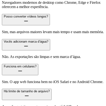
Navegadores modernos de desktop como Chrome, Edge e Firefox
oferecem a melhor experiência.
Posso converter vídeos longos?
Sim, mas arquivos maiores levam mais tempo e usam mais memória.
Vocês adicionam marca d’água?
Não. As exportações são limpas e sem marca d’água.
Funciona em celulares?
Sim. O app web funciona bem no iOS Safari e no Android Chrome.
Há limite de tamanho de arquivo?