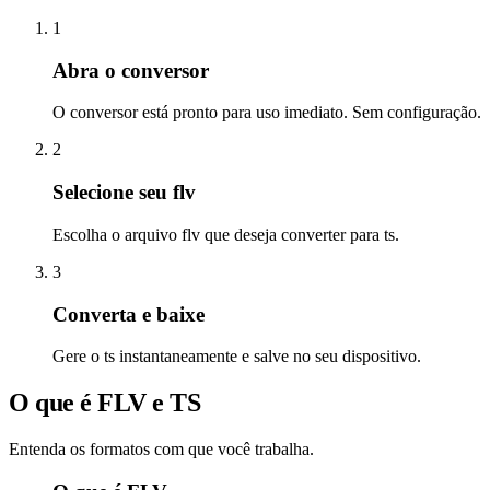
1
Abra o conversor
O conversor está pronto para uso imediato. Sem configuração.
2
Selecione seu flv
Escolha o arquivo flv que deseja converter para ts.
3
Converta e baixe
Gere o ts instantaneamente e salve no seu dispositivo.
O que é FLV e TS
Entenda os formatos com que você trabalha.