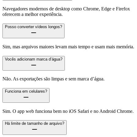
Navegadores modernos de desktop como Chrome, Edge e Firefox
oferecem a melhor experiência.
Posso converter vídeos longos?
Sim, mas arquivos maiores levam mais tempo e usam mais memória.
Vocês adicionam marca d’água?
Não. As exportações são limpas e sem marca d’água.
Funciona em celulares?
Sim. O app web funciona bem no iOS Safari e no Android Chrome.
Há limite de tamanho de arquivo?