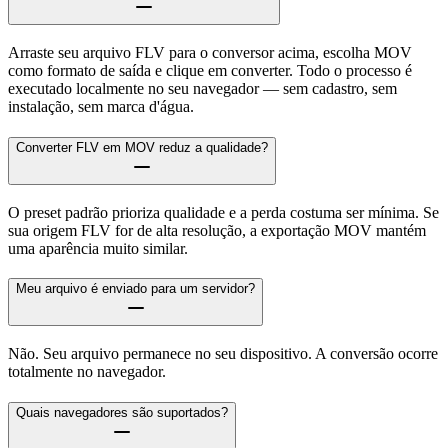
Arraste seu arquivo FLV para o conversor acima, escolha MOV
como formato de saída e clique em converter. Todo o processo é
executado localmente no seu navegador — sem cadastro, sem
instalação, sem marca d'água.
Converter FLV em MOV reduz a qualidade?
O preset padrão prioriza qualidade e a perda costuma ser mínima. Se
sua origem FLV for de alta resolução, a exportação MOV mantém
uma aparência muito similar.
Meu arquivo é enviado para um servidor?
Não. Seu arquivo permanece no seu dispositivo. A conversão ocorre
totalmente no navegador.
Quais navegadores são suportados?