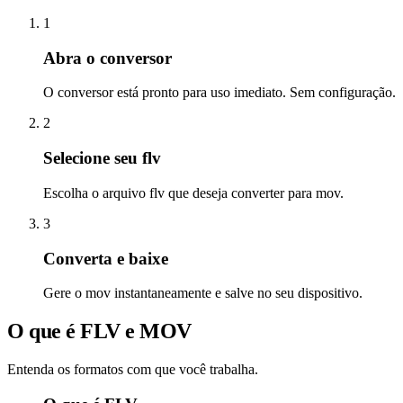
1
Abra o conversor
O conversor está pronto para uso imediato. Sem configuração.
2
Selecione seu flv
Escolha o arquivo flv que deseja converter para mov.
3
Converta e baixe
Gere o mov instantaneamente e salve no seu dispositivo.
O que é FLV e MOV
Entenda os formatos com que você trabalha.