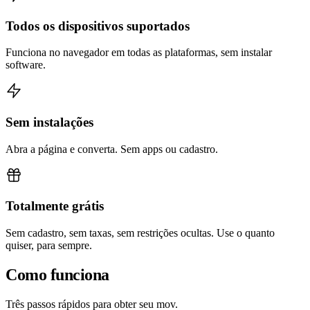
Todos os dispositivos suportados
Funciona no navegador em todas as plataformas, sem instalar
software.
Sem instalações
Abra a página e converta. Sem apps ou cadastro.
Totalmente grátis
Sem cadastro, sem taxas, sem restrições ocultas. Use o quanto
quiser, para sempre.
Como funciona
Três passos rápidos para obter seu mov.