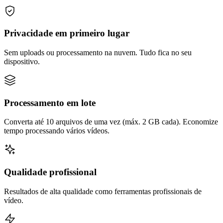
Privacidade em primeiro lugar
Sem uploads ou processamento na nuvem. Tudo fica no seu
dispositivo.
Processamento em lote
Converta até 10 arquivos de uma vez (máx. 2 GB cada). Economize
tempo processando vários vídeos.
Qualidade profissional
Resultados de alta qualidade como ferramentas profissionais de
vídeo.