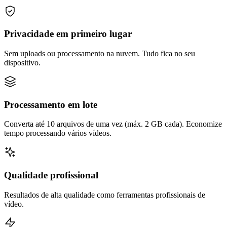
Privacidade em primeiro lugar
Sem uploads ou processamento na nuvem. Tudo fica no seu
dispositivo.
Processamento em lote
Converta até 10 arquivos de uma vez (máx. 2 GB cada). Economize
tempo processando vários vídeos.
Qualidade profissional
Resultados de alta qualidade como ferramentas profissionais de
vídeo.