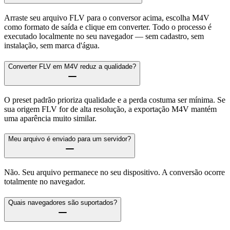
Arraste seu arquivo FLV para o conversor acima, escolha M4V
como formato de saída e clique em converter. Todo o processo é
executado localmente no seu navegador — sem cadastro, sem
instalação, sem marca d'água.
Converter FLV em M4V reduz a qualidade?
O preset padrão prioriza qualidade e a perda costuma ser mínima. Se
sua origem FLV for de alta resolução, a exportação M4V mantém
uma aparência muito similar.
Meu arquivo é enviado para um servidor?
Não. Seu arquivo permanece no seu dispositivo. A conversão ocorre
totalmente no navegador.
Quais navegadores são suportados?