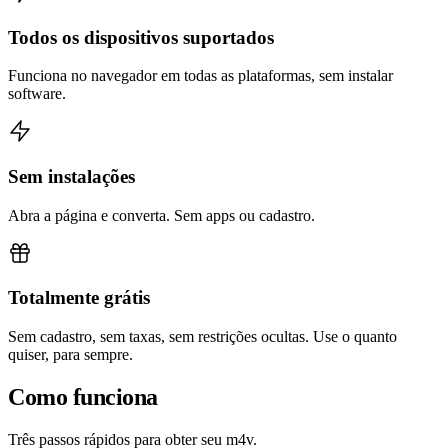
Todos os dispositivos suportados
Funciona no navegador em todas as plataformas, sem instalar
software.
Sem instalações
Abra a página e converta. Sem apps ou cadastro.
Totalmente grátis
Sem cadastro, sem taxas, sem restrições ocultas. Use o quanto
quiser, para sempre.
Como funciona
Três passos rápidos para obter seu m4v.