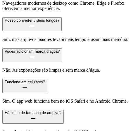
Navegadores modernos de desktop como Chrome, Edge e Firefox
oferecem a melhor experiência.
Posso converter vídeos longos?
Sim, mas arquivos maiores levam mais tempo e usam mais memória.
Vocês adicionam marca d’água?
Não. As exportações são limpas e sem marca d’água.
Funciona em celulares?
Sim. O app web funciona bem no iOS Safari e no Android Chrome.
Há limite de tamanho de arquivo?