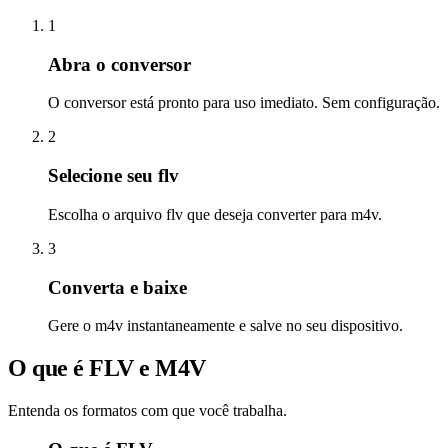
1
Abra o conversor
O conversor está pronto para uso imediato. Sem configuração.
2
Selecione seu flv
Escolha o arquivo flv que deseja converter para m4v.
3
Converta e baixe
Gere o m4v instantaneamente e salve no seu dispositivo.
O que é FLV e M4V
Entenda os formatos com que você trabalha.