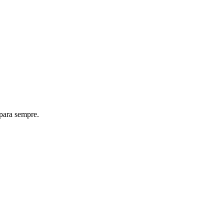
 para sempre.