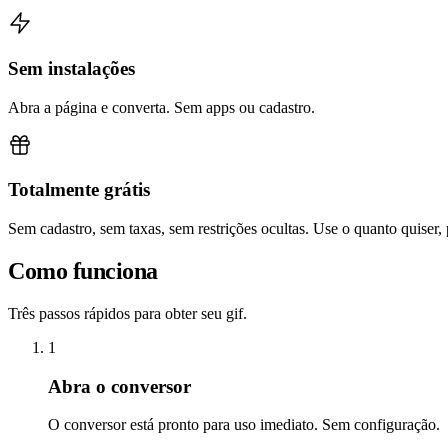
Sem instalações
Abra a página e converta. Sem apps ou cadastro.
Totalmente grátis
Sem cadastro, sem taxas, sem restrições ocultas. Use o quanto quiser,
Como funciona
Três passos rápidos para obter seu gif.
1
Abra o conversor
O conversor está pronto para uso imediato. Sem configuração.