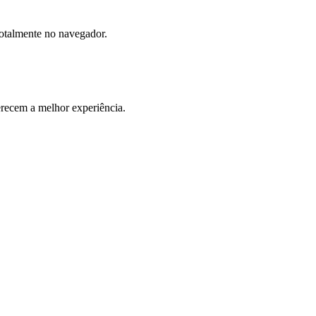
totalmente no navegador.
ecem a melhor experiência.