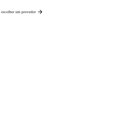
e escolher um provedor