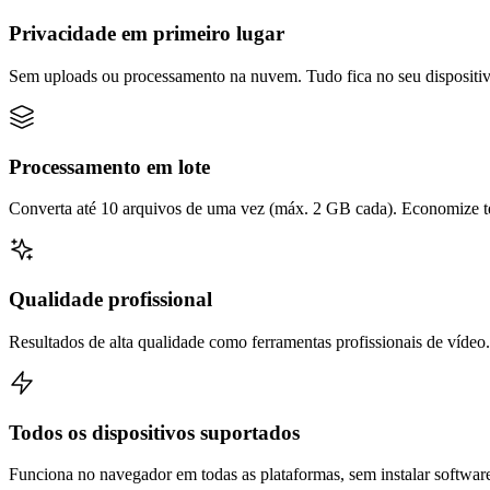
Privacidade em primeiro lugar
Sem uploads ou processamento na nuvem. Tudo fica no seu dispositiv
Processamento em lote
Converta até 10 arquivos de uma vez (máx. 2 GB cada). Economize t
Qualidade profissional
Resultados de alta qualidade como ferramentas profissionais de vídeo.
Todos os dispositivos suportados
Funciona no navegador em todas as plataformas, sem instalar softwar