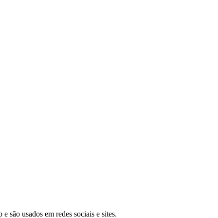
 são usados em redes sociais e sites.