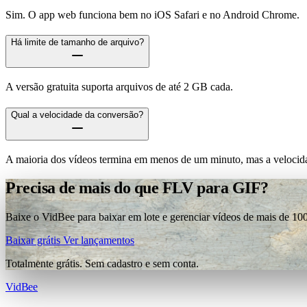
Sim. O app web funciona bem no iOS Safari e no Android Chrome.
Há limite de tamanho de arquivo?
A versão gratuita suporta arquivos de até 2 GB cada.
Qual a velocidade da conversão?
A maioria dos vídeos termina em menos de um minuto, mas a velocida
Precisa de mais do que FLV para GIF?
Baixe o VidBee para baixar em lote e gerenciar vídeos de mais de 100
Baixar grátis
Ver lançamentos
Totalmente grátis. Sem cadastro e sem conta.
VidBee