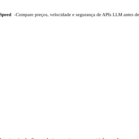
Speed
-
Compare preços, velocidade e segurança de APIs LLM antes d