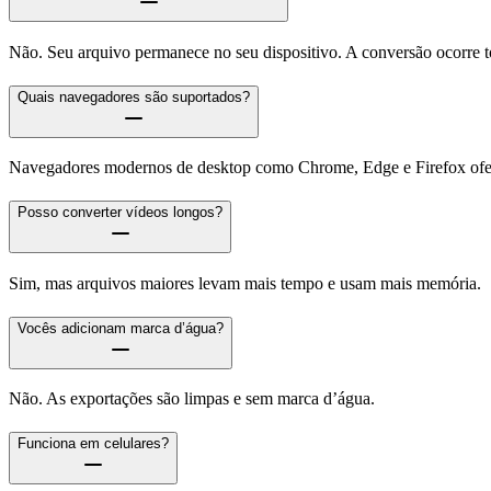
Não. Seu arquivo permanece no seu dispositivo. A conversão ocorre 
Quais navegadores são suportados?
Navegadores modernos de desktop como Chrome, Edge e Firefox ofer
Posso converter vídeos longos?
Sim, mas arquivos maiores levam mais tempo e usam mais memória.
Vocês adicionam marca d’água?
Não. As exportações são limpas e sem marca d’água.
Funciona em celulares?